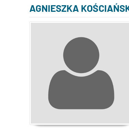
AGNIESZKA KOŚCIAŃS