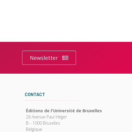
Newsletter
CONTACT
Éditions de l'Université de Bruxelles
26 Avenue Paul Héger
B - 1000 Bruxelles
Belgique