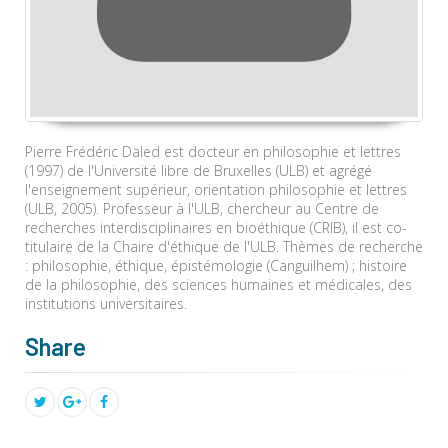
Pierre Frédéric Daled est docteur en philosophie et lettres
(1997) de l'Université libre de Bruxelles (ULB) et agrégé
l'enseignement supérieur, orientation philosophie et lettres
(ULB, 2005). Professeur à l'ULB, chercheur au Centre de
recherches interdisciplinaires en bioéthique (CRIB), il est co-
titulaire de la Chaire d'éthique de l'ULB. Thèmes de recherche
: philosophie, éthique, épistémologie (Canguilhem) ; histoire
de la philosophie, des sciences humaines et médicales, des
institutions universitaires.
Share