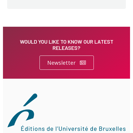
WOULD YOU LIKE TO KNOW OUR LATEST
RELEASES?
Newsletter