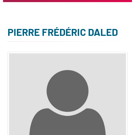
PIERRE FRÉDÉRIC DALED