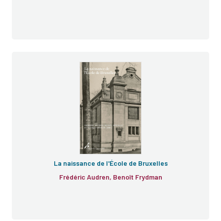
La naissance de l'École de Bruxelles
Frédéric Audren, Benoît Frydman