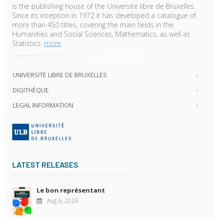
is the publishing house of the Université libre de Bruxelles.
Since its inception in 1972 it has developed a catalogue of
more than 450 titles, covering the main fields in the
Humanities and Social Sciences, Mathematics, as well as
Statistics.
more
UNIVERSITÉ LIBRE DE BRUXELLES
DIGITHÈQUE
LEGAL INFORMATION
LATEST RELEASES
Le bon représentant
Aug 6, 2026