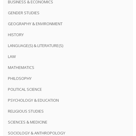
BUSINESS & ECONOMICS
GENDER STUDIES
GEOGRAPHY & ENVIRONMENT
HISTORY
LANGUAGE(S) & LITERATURE(S)
LAW
MATHEMATICS
PHILOSOPHY
POLITICAL SCIENCE
PSYCHOLOGY & EDUCATION
RELIGIOUS STUDIES
SCIENCES & MEDICINE
SOCIOLOGY & ANTHROPOLOGY