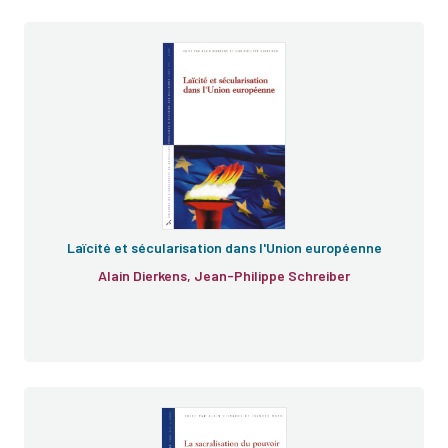
Laïcité et sécularisation dans l'Union européenne
Alain Dierkens, Jean-Philippe Schreiber