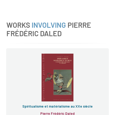
WORKS
INVOLVING
PIERRE
FRÉDÉRIC DALED
Spiritualisme et matérialisme au XXe siècle
Pierre Frédéric Daled