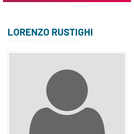
LORENZO RUSTIGHI