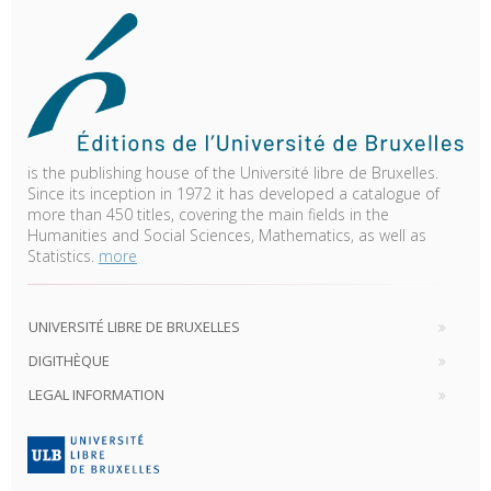
is the publishing house of the Université libre de Bruxelles.
Since its inception in 1972 it has developed a catalogue of
more than 450 titles, covering the main fields in the
Humanities and Social Sciences, Mathematics, as well as
Statistics.
more
UNIVERSITÉ LIBRE DE BRUXELLES
DIGITHÈQUE
LEGAL INFORMATION