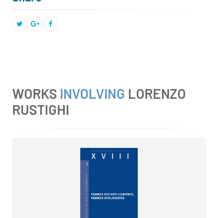
WORKS
INVOLVING
LORENZO
RUSTIGHI