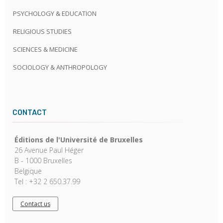
PSYCHOLOGY & EDUCATION
RELIGIOUS STUDIES
SCIENCES & MEDICINE
SOCIOLOGY & ANTHROPOLOGY
CONTACT
Éditions de l'Université de Bruxelles
26 Avenue Paul Héger
B - 1000 Bruxelles
Belgique
Tel : +32 2 650.37.99
Contact us