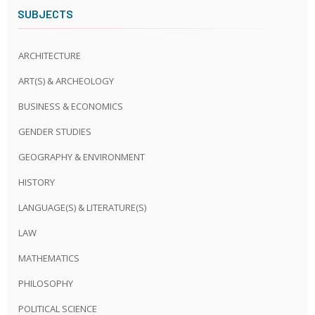
SUBJECTS
ARCHITECTURE
ART(S) & ARCHEOLOGY
BUSINESS & ECONOMICS
GENDER STUDIES
GEOGRAPHY & ENVIRONMENT
HISTORY
LANGUAGE(S) & LITERATURE(S)
LAW
MATHEMATICS
PHILOSOPHY
POLITICAL SCIENCE