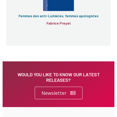
Femmes des anti-Lumières, femmes apologistes
Fabrice Preyat
WOULD YOU LIKE TO KNOW OUR LATEST
RELEASES?
Newsletter