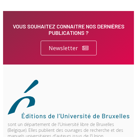
VOUS SOUHAITEZ CONNAITRE NOS DERNIÈRES
PUBLICATIONS ?
Newsletter
sont un département de l'Université libre de Bruxelles
(Belgique). Elles publient des ouvrages de recherche et des
manuels universitaires d'auteurs issus de l'Union