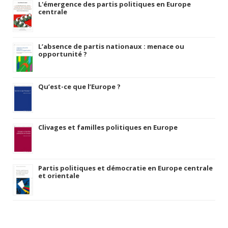
L'émergence des partis politiques en Europe
centrale
L’absence de partis nationaux : menace ou
opportunité ?
Qu’est-ce que l’Europe ?
Clivages et familles politiques en Europe
Partis politiques et démocratie en Europe centrale
et orientale