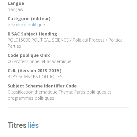
Langue
français
Catégorie (éditeur)
>
Science politique
BISAC Subject Heading
POL015000 POLITICAL SCIENCE / Political Process / Political
Parties
Code publique Onix
06 Professionnel et académique
CLIL (Version 2013-2019 )
3283 SCIENCES POLITIQUES
Subject Scheme Identifier Code
Classification thématique Thema: Partis politiques et
programmes politiques
Titres
liés