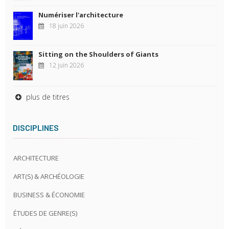
Numériser l'architecture
18 juin 2026
Sitting on the Shoulders of Giants
12 juin 2026
plus de titres
DISCIPLINES
ARCHITECTURE
ART(S) & ARCHÉOLOGIE
BUSINESS & ÉCONOMIE
ÉTUDES DE GENRE(S)