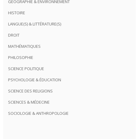
GÉOGRAPHIE & ENVIRONNEMENT
HISTOIRE
LANGUE(S) & LITTÉRATURE(S)
DROIT
MATHÉMATIQUES
PHILOSOPHIE
SCIENCE POLITIQUE
PSYCHOLOGIE & ÉDUCATION
SCIENCE DES RELIGIONS
SCIENCES & MÉDECINE
SOCIOLOGIE & ANTHROPOLOGIE