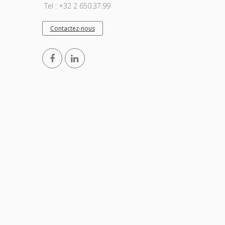
Tel : +32 2 650.37.99
Contactez-nous