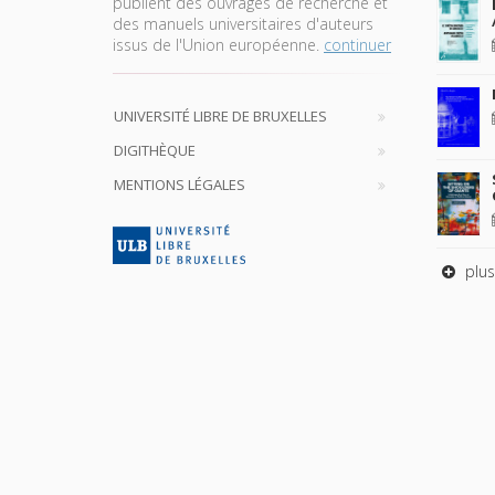
publient des ouvrages de recherche et
des manuels universitaires d'auteurs
issus de l'Union européenne.
continuer
UNIVERSITÉ LIBRE DE BRUXELLES
DIGITHÈQUE
MENTIONS LÉGALES
plus