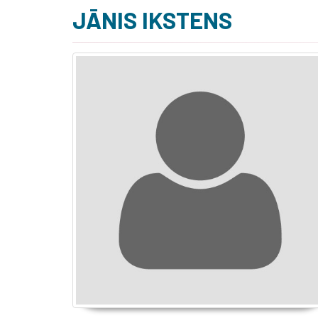
JĀNIS IKSTENS