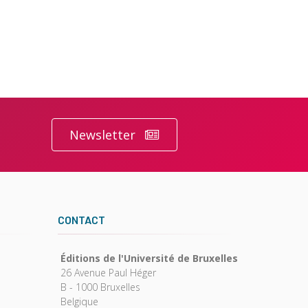
Newsletter
CONTACT
Éditions de l'Université de Bruxelles
26 Avenue Paul Héger
B - 1000 Bruxelles
Belgique