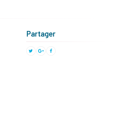
Partager