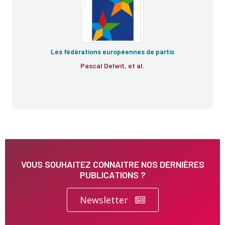
Les fédérations européennes de partis
Pascal Delwit, et al.
VOUS SOUHAITEZ CONNAITRE NOS DERNIÈRES
PUBLICATIONS ?
Newsletter