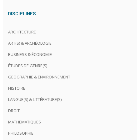
DISCIPLINES
ARCHITECTURE
ART(S) & ARCHÉOLOGIE
BUSINESS & ÉCONOMIE
ÉTUDES DE GENRE(S)
GÉOGRAPHIE & ENVIRONNEMENT
HISTOIRE
LANGUE(S) & LITTÉRATURE(S)
DROIT
MATHÉMATIQUES
PHILOSOPHIE