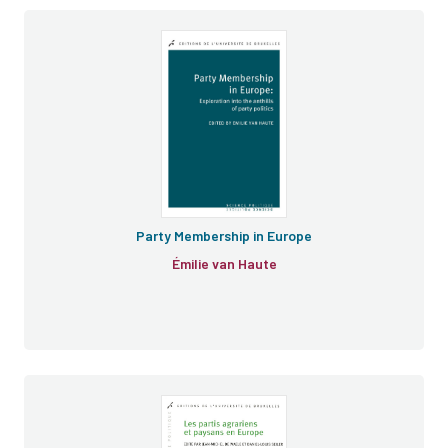
Party Membership in Europe
Émilie van Haute