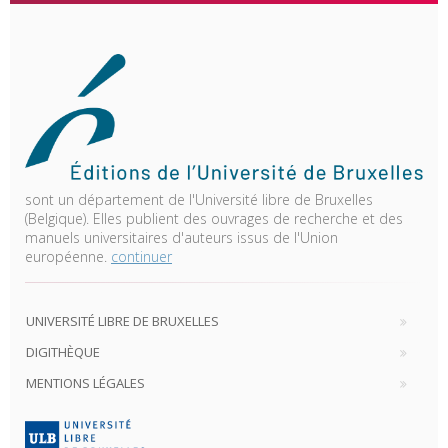
sont un département de l'Université libre de Bruxelles
(Belgique). Elles publient des ouvrages de recherche et des
manuels universitaires d'auteurs issus de l'Union
européenne.
continuer
UNIVERSITÉ LIBRE DE BRUXELLES
DIGITHÈQUE
MENTIONS LÉGALES