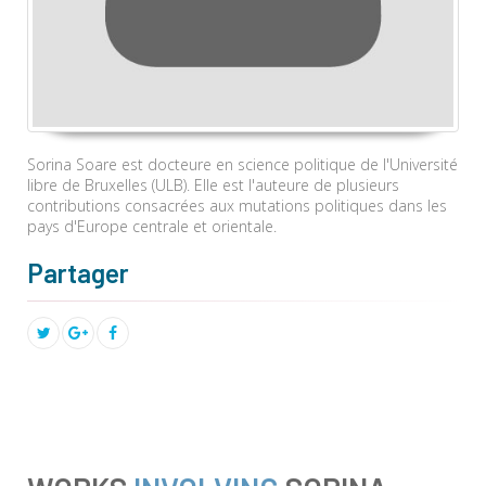
Sorina Soare est docteure en science politique de l'Université
libre de Bruxelles (ULB). Elle est l'auteure de plusieurs
contributions consacrées aux mutations politiques dans les
pays d'Europe centrale et orientale.
Partager