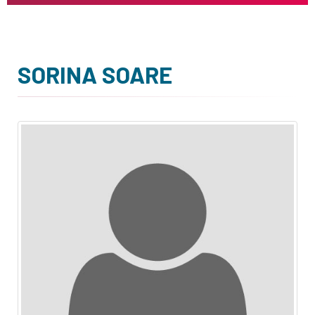
SORINA SOARE