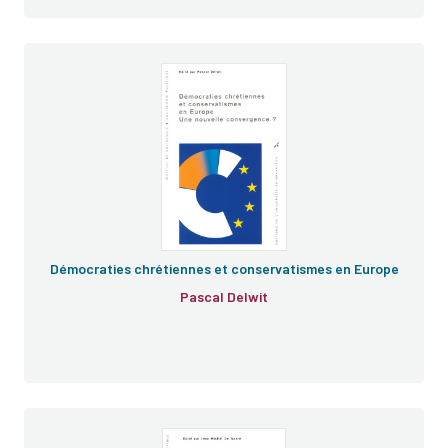
Démocraties chrétiennes et conservatismes en Europe
Pascal Delwit