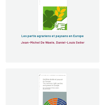
Les partis agrariens et paysans en Europe
Jean-Michel De Waele, Daniel-Louis Seiler