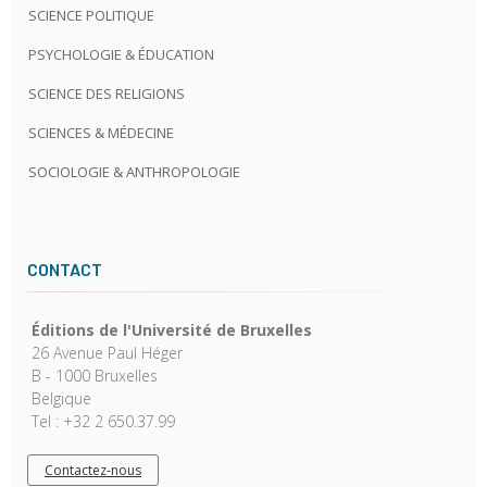
SCIENCE POLITIQUE
PSYCHOLOGIE & ÉDUCATION
SCIENCE DES RELIGIONS
SCIENCES & MÉDECINE
SOCIOLOGIE & ANTHROPOLOGIE
CONTACT
Éditions de l'Université de Bruxelles
26 Avenue Paul Héger
B - 1000 Bruxelles
Belgique
Tel : +32 2 650.37.99
Contactez-nous