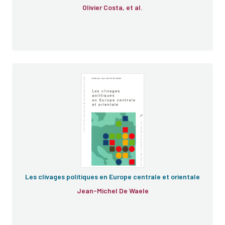
Olivier Costa, et al.
Les clivages politiques en Europe centrale et orientale
Jean-Michel De Waele