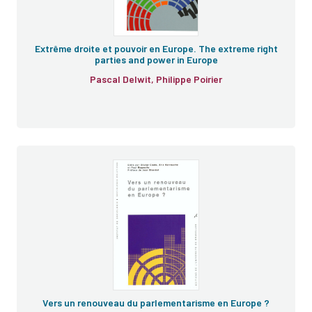
Extrême droite et pouvoir en Europe. The extreme right
parties and power in Europe
Pascal Delwit, Philippe Poirier
Vers un renouveau du parlementarisme en Europe ?