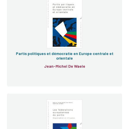
Partis politiques et démocratie en Europe centrale et
orientale
Jean-Michel De Waele