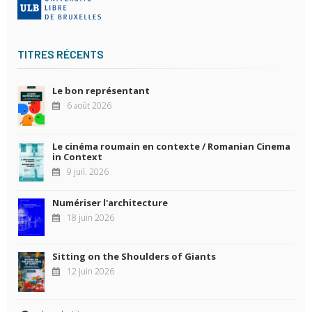
TITRES RÉCENTS
Le bon représentant
6 août 2026
Le cinéma roumain en contexte / Romanian Cinema
in Context
9 juil. 2026
Numériser l'architecture
18 juin 2026
Sitting on the Shoulders of Giants
12 juin 2026