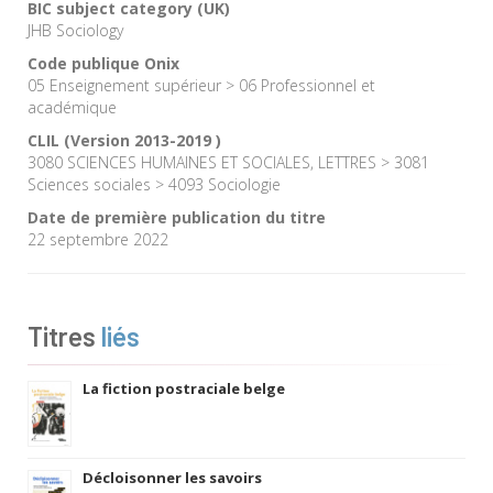
BIC subject category (UK)
JHB Sociology
Code publique Onix
05 Enseignement supérieur > 06 Professionnel et
académique
CLIL (Version 2013-2019 )
3080 SCIENCES HUMAINES ET SOCIALES, LETTRES > 3081
Sciences sociales > 4093 Sociologie
Date de première publication du titre
22 septembre 2022
Titres
liés
La fiction postraciale belge
Décloisonner les savoirs