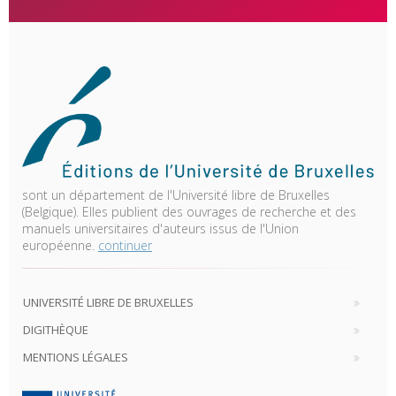
sont un département de l'Université libre de Bruxelles
(Belgique). Elles publient des ouvrages de recherche et des
manuels universitaires d'auteurs issus de l'Union
européenne.
continuer
UNIVERSITÉ LIBRE DE BRUXELLES
DIGITHÈQUE
MENTIONS LÉGALES