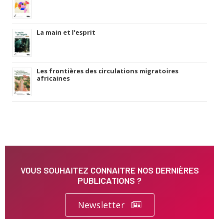
La main et l'esprit
Les frontières des circulations migratoires
africaines
VOUS SOUHAITEZ CONNAITRE NOS DERNIÈRES
PUBLICATIONS ?
Newsletter