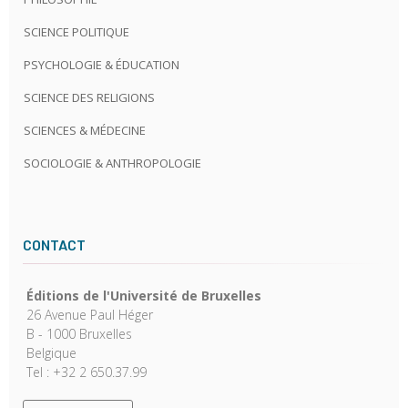
SCIENCE POLITIQUE
PSYCHOLOGIE & ÉDUCATION
SCIENCE DES RELIGIONS
SCIENCES & MÉDECINE
SOCIOLOGIE & ANTHROPOLOGIE
CONTACT
Éditions de l'Université de Bruxelles
26 Avenue Paul Héger
B - 1000 Bruxelles
Belgique
Tel : +32 2 650.37.99