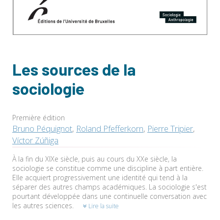
Les sources de la
sociologie
Première édition
Bruno Péquignot
,
Roland Pfefferkorn
,
Pierre Tripier
,
Víctor Zúñiga
À la fin du XIXe siècle, puis au cours du XXe siècle, la
sociologie se constitue comme une discipline à part entière.
Elle acquiert progressivement une identité qui tend à la
séparer des autres champs académiques. La sociologie s'est
pourtant développée dans une continuelle conversation avec
les autres sciences.
Lire la suite