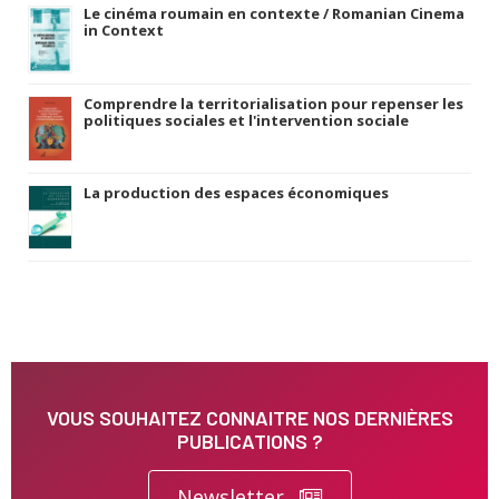
Le cinéma roumain en contexte / Romanian Cinema
in Context
Comprendre la territorialisation pour repenser les
politiques sociales et l'intervention sociale
La production des espaces économiques
VOUS SOUHAITEZ CONNAITRE NOS DERNIÈRES
PUBLICATIONS ?
Newsletter