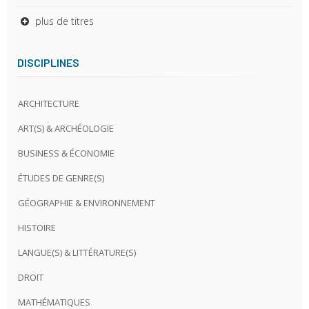
plus de titres
DISCIPLINES
ARCHITECTURE
ART(S) & ARCHÉOLOGIE
BUSINESS & ÉCONOMIE
ÉTUDES DE GENRE(S)
GÉOGRAPHIE & ENVIRONNEMENT
HISTOIRE
LANGUE(S) & LITTÉRATURE(S)
DROIT
MATHÉMATIQUES