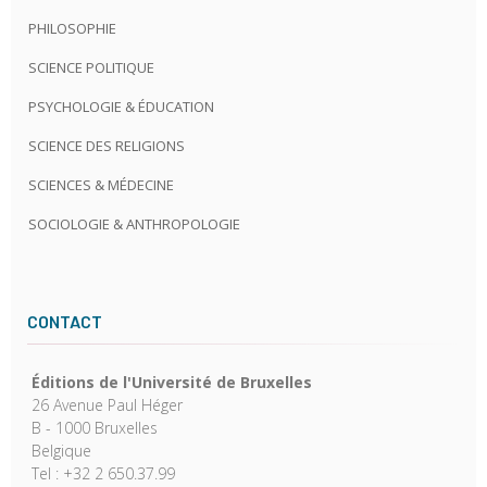
PHILOSOPHIE
SCIENCE POLITIQUE
PSYCHOLOGIE & ÉDUCATION
SCIENCE DES RELIGIONS
SCIENCES & MÉDECINE
SOCIOLOGIE & ANTHROPOLOGIE
CONTACT
Éditions de l'Université de Bruxelles
26 Avenue Paul Héger
B - 1000 Bruxelles
Belgique
Tel : +32 2 650.37.99