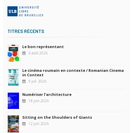
TITRES RÉCENTS
Le bon représentant
6 août 2026
Le cinéma roumain en contexte / Romanian Cinema
in Context
9 juil. 2026
Numériser l'architecture
18 juin 2026
Sitting on the Shoulders of Giants
12 juin 2026