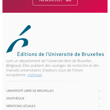
sont un département de l'Université libre de Bruxelles
(Belgique). Elles publient des ouvrages de recherche et des
manuels universitaires d'auteurs issus de l'Union
européenne.
continuer
UNIVERSITÉ LIBRE DE BRUXELLES
DIGITHÈQUE
MENTIONS LÉGALES