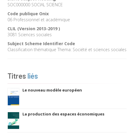
SOC000000 SOCIAL SCIENCE
Code publique Onix
06 Professionnel et académique
CLIL (Version 2013-2019 )
3081 Sciences sociales
Subject Scheme Identifier Code
Classification thématique Thema: Société et sciences sociales
Titres
liés
Le nouveau modèle européen
La production des espaces économiques