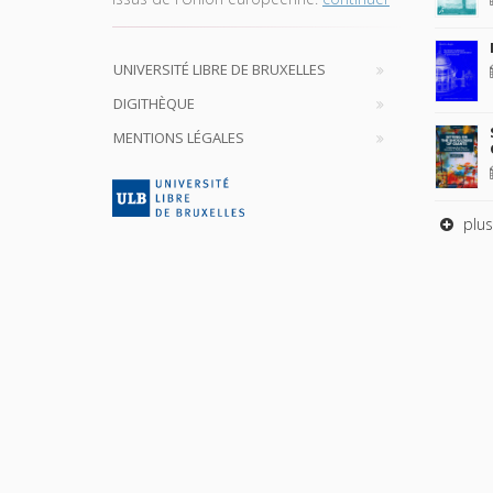
UNIVERSITÉ LIBRE DE BRUXELLES
DIGITHÈQUE
MENTIONS LÉGALES
plus