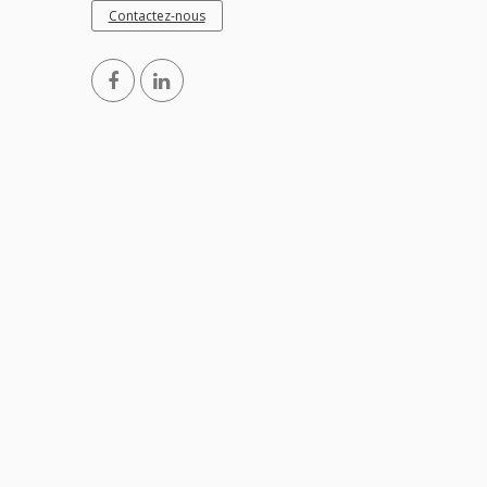
Contactez-nous