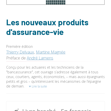
Les nouveaux produits
d'assurance-vie
Première édition
Thierry Delvaux
,
Martine Magnée
Préface de
André Lamens
Conçu pour les actuaires et les techniciens de la
"bancassurance", cet ouvrage s’adresse également à tous
ceux, courtiers, agents, économistes, – mais aussi épargnants
petits et gros – qu’intéressent les mécanismes de l’épargne
de demain.
Lire la suite