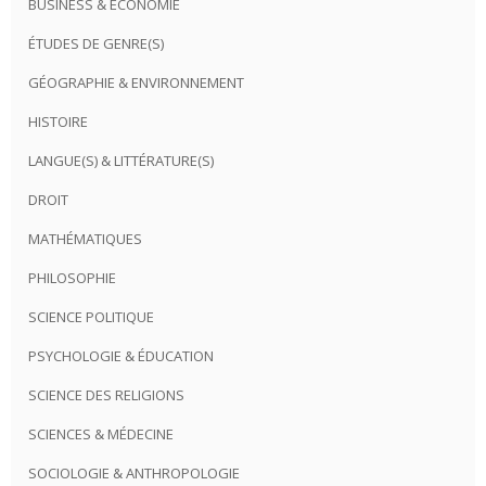
BUSINESS & ÉCONOMIE
ÉTUDES DE GENRE(S)
GÉOGRAPHIE & ENVIRONNEMENT
HISTOIRE
LANGUE(S) & LITTÉRATURE(S)
DROIT
MATHÉMATIQUES
PHILOSOPHIE
SCIENCE POLITIQUE
PSYCHOLOGIE & ÉDUCATION
SCIENCE DES RELIGIONS
SCIENCES & MÉDECINE
SOCIOLOGIE & ANTHROPOLOGIE