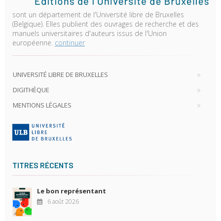
sont un département de l'Université libre de Bruxelles
(Belgique). Elles publient des ouvrages de recherche et des
manuels universitaires d'auteurs issus de l'Union
européenne.
continuer
UNIVERSITÉ LIBRE DE BRUXELLES
DIGITHÈQUE
MENTIONS LÉGALES
TITRES RÉCENTS
Le bon représentant
6 août 2026