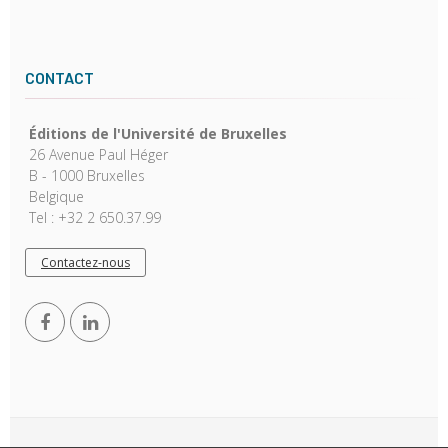
CONTACT
Éditions de l'Université de Bruxelles
26 Avenue Paul Héger
B - 1000 Bruxelles
Belgique
Tel : +32 2 650.37.99
Contactez-nous