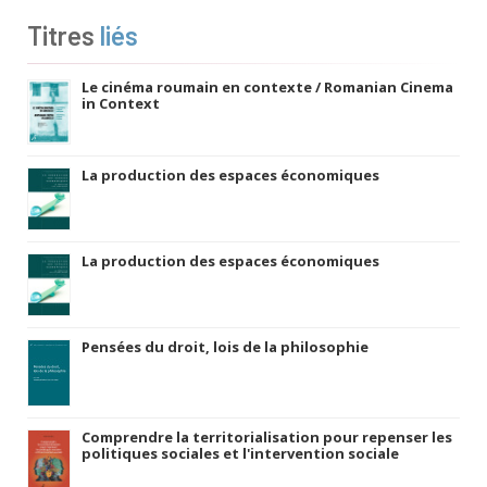
Titres
liés
Le cinéma roumain en contexte / Romanian Cinema
in Context
La production des espaces économiques
La production des espaces économiques
Pensées du droit, lois de la philosophie
Comprendre la territorialisation pour repenser les
politiques sociales et l'intervention sociale