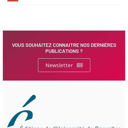
VOUS SOUHAITEZ CONNAITRE NOS DERNIÈRES
PUBLICATIONS ?
Newsletter