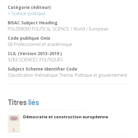
Catégorie (éditeur)
>
Science politique
BISAC Subject Heading
POL058000 POLITICAL SCIENCE / World / European
Code publique Onix
06 Professionnel et académique
CLIL (Version 2013-2019 )
3283 SCIENCES POLITIQUES
Subject Scheme Identifier Code
Classification thématique Thema: Politique et gouvernement
Titres
liés
Démocratie et construction européenne