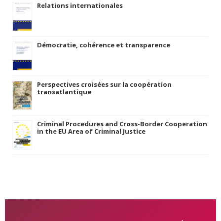
Relations internationales
Démocratie, cohérence et transparence
Perspectives croisées sur la coopération
transatlantique
Criminal Procedures and Cross-Border Cooperation
in the EU Area of Criminal Justice