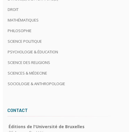
DROIT
MATHÉMATIQUES
PHILOSOPHIE
SCIENCE POLITIQUE
PSYCHOLOGIE & ÉDUCATION
SCIENCE DES RELIGIONS
SCIENCES & MÉDECINE
SOCIOLOGIE & ANTHROPOLOGIE
CONTACT
Éditions de l'Université de Bruxelles