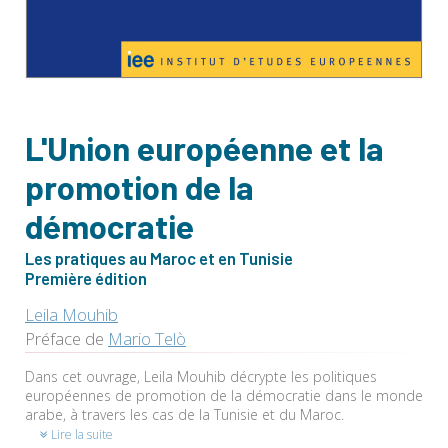
L'Union européenne et la
promotion de la
démocratie
Les pratiques au Maroc et en Tunisie
Première édition
Leila Mouhib
Préface de
Mario Telò
Dans cet ouvrage, Leila Mouhib décrypte les politiques
européennes de promotion de la démocratie dans le monde
arabe, à travers les cas de la Tunisie et du Maroc.
Lire la suite