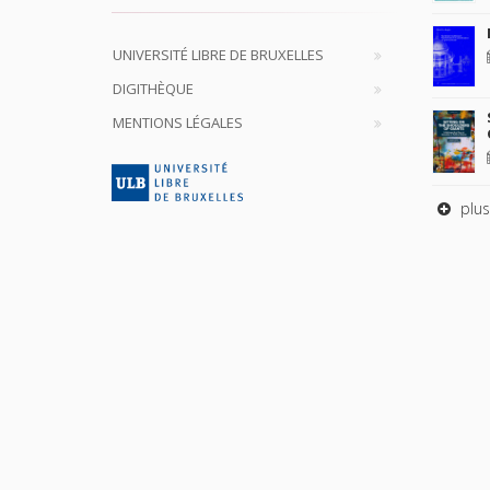
UNIVERSITÉ LIBRE DE BRUXELLES
DIGITHÈQUE
MENTIONS LÉGALES
plus