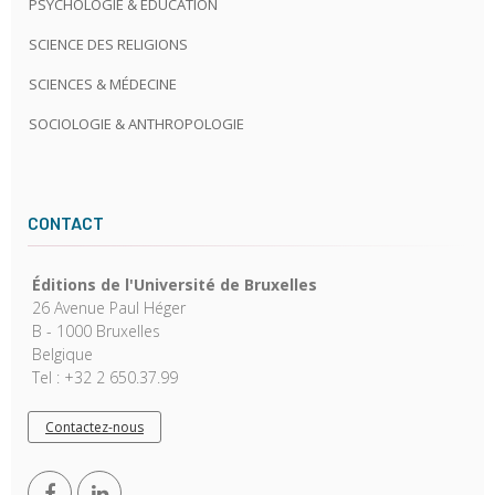
PSYCHOLOGIE & ÉDUCATION
SCIENCE DES RELIGIONS
SCIENCES & MÉDECINE
SOCIOLOGIE & ANTHROPOLOGIE
CONTACT
Éditions de l'Université de Bruxelles
26 Avenue Paul Héger
B - 1000 Bruxelles
Belgique
Tel : +32 2 650.37.99
Contactez-nous