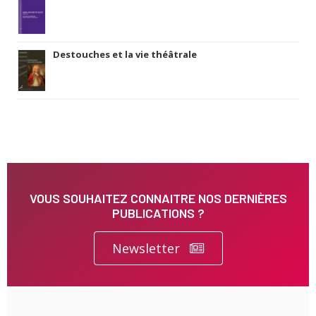
Destouches et la vie théâtrale
VOUS SOUHAITEZ CONNAITRE NOS DERNIÈRES
PUBLICATIONS ?
Newsletter