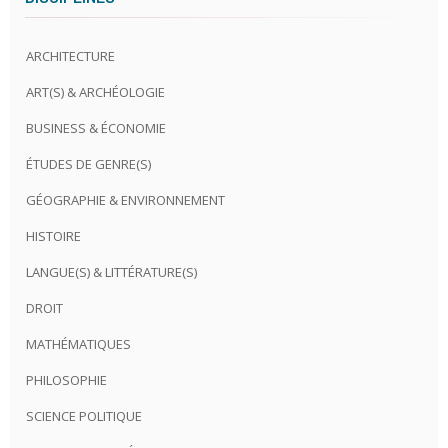
ARCHITECTURE
ART(S) & ARCHÉOLOGIE
BUSINESS & ÉCONOMIE
ÉTUDES DE GENRE(S)
GÉOGRAPHIE & ENVIRONNEMENT
HISTOIRE
LANGUE(S) & LITTÉRATURE(S)
DROIT
MATHÉMATIQUES
PHILOSOPHIE
SCIENCE POLITIQUE