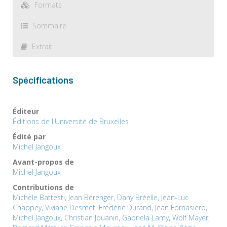
Formats
Sommaire
Extrait
Spécifications
Éditeur
Éditions de l'Université de Bruxelles
Édité par
Michel Jangoux
Avant-propos de
Michel Jangoux
Contributions de
Michèle Battesti
,
Jean Bérenger
,
Dany Bréelle
,
Jean-Luc
Chappey
,
Viviane Desmet
,
Frédéric Durand
,
Jean Fornasiero
,
Michel Jangoux
,
Christian Jouanin
,
Gabriela Lamy
,
Wolf Mayer
,