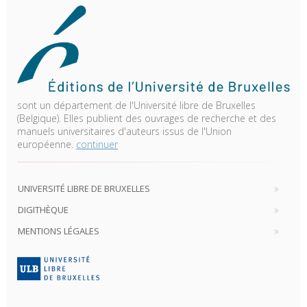
sont un département de l'Université libre de Bruxelles
(Belgique). Elles publient des ouvrages de recherche et des
manuels universitaires d'auteurs issus de l'Union
européenne.
continuer
UNIVERSITÉ LIBRE DE BRUXELLES
DIGITHÈQUE
MENTIONS LÉGALES