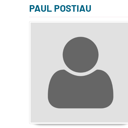
PAUL POSTIAU