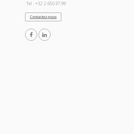
Tel : +32 2 650.37.99
Contactez-nous