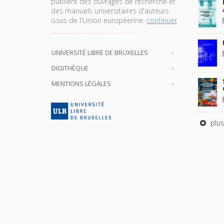
publient des ouvrages de recherche et
des manuels universitaires d'auteurs
issus de l'Union européenne.
continuer
UNIVERSITÉ LIBRE DE BRUXELLES
DIGITHÈQUE
MENTIONS LÉGALES
plus