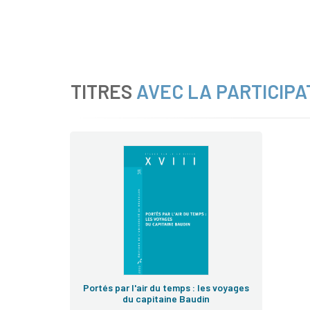
TITRES
AVEC LA PARTICIPA
Portés par l'air du temps : les voyages
du capitaine Baudin