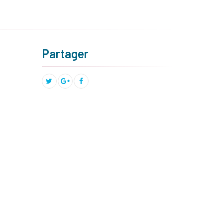
Partager