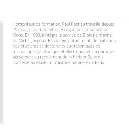
Horticulteur de formation, Paul Postiau travaille depuis
1975 au département de Biologie de l'Université de
Mons. En 1993, il intègre le service de Biologie marine
de Michel Jangoux. En charge, notamment, de l’initiation
des étudiants et doctorants aux techniques de
microscopie (photonique et électronique), il a participé
activement au récolement de l’« herbier Baudin »
conservé au Muséum d’histoire naturelle de Paris.