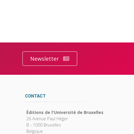
Newsletter
CONTACT
Éditions de l'Université de Bruxelles
26 Avenue Paul Héger
B - 1000 Bruxelles
Belgique