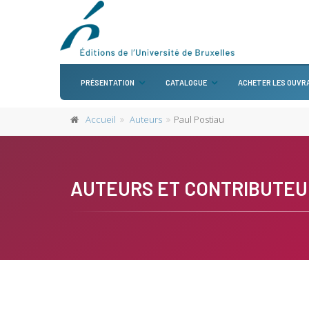
PRÉSENTATION
CATALOGUE
ACHETER LES OUVR
Accueil
Auteurs
Paul Postiau
AUTEURS ET CONTRIBUTEU