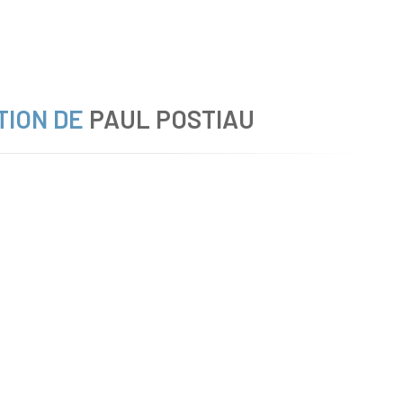
TION DE
PAUL POSTIAU