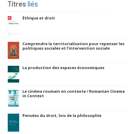
Titres
liés
Éthique et droit
Comprendre la territorialisation pour repenser les
politiques sociales et l'intervention sociale
La production des espaces économiques
Le cinéma roumain en contexte / Romanian Cinema
in Context
Pensées du droit, lois de la philosophie