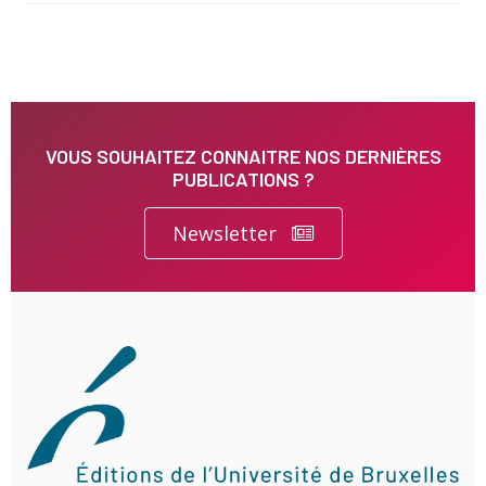
VOUS SOUHAITEZ CONNAITRE NOS DERNIÈRES
PUBLICATIONS ?
Newsletter