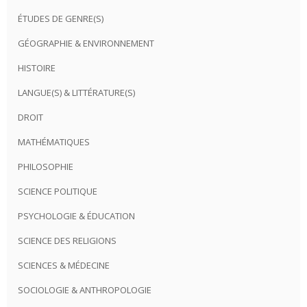
ÉTUDES DE GENRE(S)
GÉOGRAPHIE & ENVIRONNEMENT
HISTOIRE
LANGUE(S) & LITTÉRATURE(S)
DROIT
MATHÉMATIQUES
PHILOSOPHIE
SCIENCE POLITIQUE
PSYCHOLOGIE & ÉDUCATION
SCIENCE DES RELIGIONS
SCIENCES & MÉDECINE
SOCIOLOGIE & ANTHROPOLOGIE