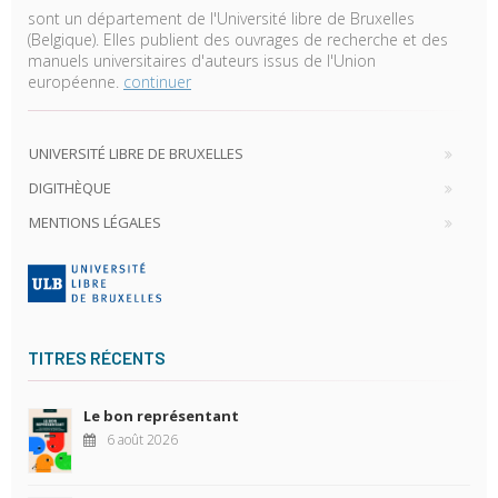
sont un département de l'Université libre de Bruxelles
(Belgique). Elles publient des ouvrages de recherche et des
manuels universitaires d'auteurs issus de l'Union
européenne.
continuer
UNIVERSITÉ LIBRE DE BRUXELLES
DIGITHÈQUE
MENTIONS LÉGALES
TITRES RÉCENTS
Le bon représentant
6 août 2026