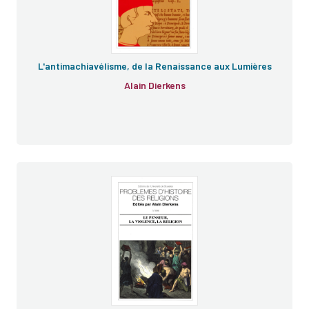
L'antimachiavélisme, de la Renaissance aux Lumières
Alain Dierkens