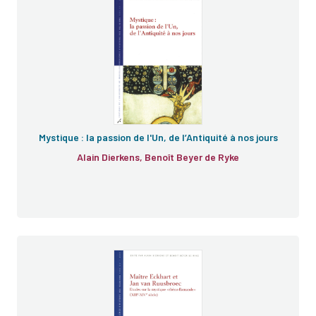
Mystique : la passion de l'Un, de l’Antiquité à nos jours
Alain Dierkens, Benoît Beyer de Ryke