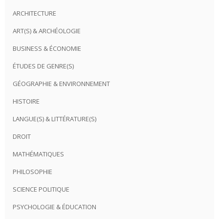
ARCHITECTURE
ART(S) & ARCHÉOLOGIE
BUSINESS & ÉCONOMIE
ÉTUDES DE GENRE(S)
GÉOGRAPHIE & ENVIRONNEMENT
HISTOIRE
LANGUE(S) & LITTÉRATURE(S)
DROIT
MATHÉMATIQUES
PHILOSOPHIE
SCIENCE POLITIQUE
PSYCHOLOGIE & ÉDUCATION