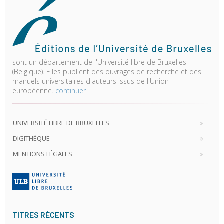
sont un département de l'Université libre de Bruxelles
(Belgique). Elles publient des ouvrages de recherche et des
manuels universitaires d'auteurs issus de l'Union
européenne.
continuer
UNIVERSITÉ LIBRE DE BRUXELLES
DIGITHÈQUE
MENTIONS LÉGALES
TITRES RÉCENTS