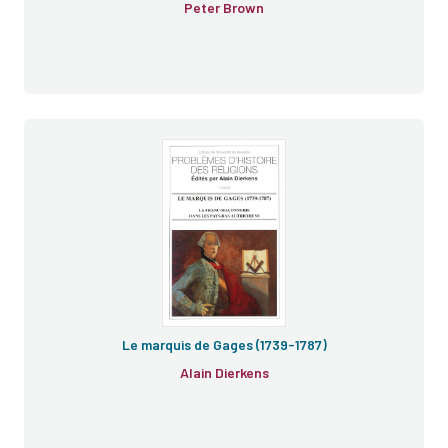
Peter Brown
Le marquis de Gages (1739-1787)
Alain Dierkens