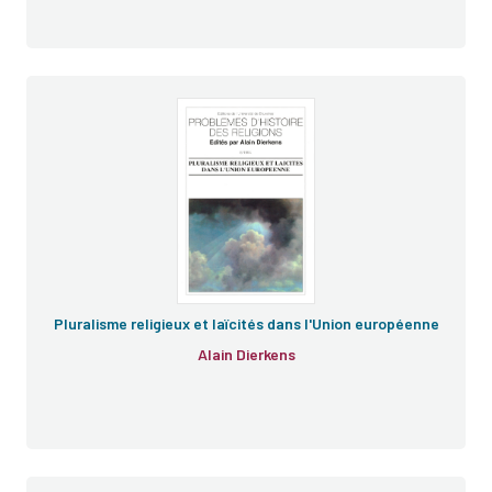
Pluralisme religieux et laïcités dans l'Union européenne
Alain Dierkens