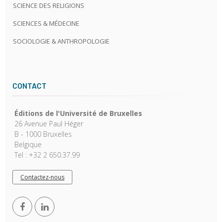
SCIENCE DES RELIGIONS
SCIENCES & MÉDECINE
SOCIOLOGIE & ANTHROPOLOGIE
CONTACT
Éditions de l'Université de Bruxelles
26 Avenue Paul Héger
B - 1000 Bruxelles
Belgique
Tel : +32 2 650.37.99
Contactez-nous