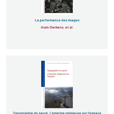
La performance des images
Alain Dierkens, et al.
Topographie du sacré. L'emprise religieuse sur l’espace