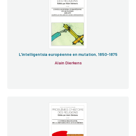
Syllabus
L'intelligentsia européenne en mutation, 1850-1875
Alain Dierkens