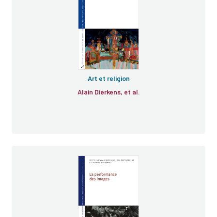
Art et religion
Alain Dierkens, et al.