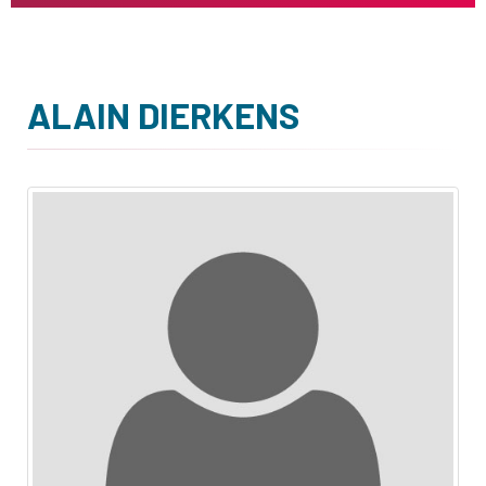
ALAIN DIERKENS