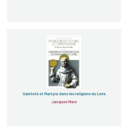
Sainteté et Martyre dans les religions du Livre
Jacques Marx