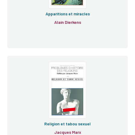
Apparitions et miracles
Alain Dierkens
Religion et tabou sexuel
Jacques Marx