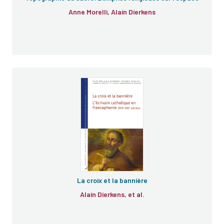
Anne Morelli, Alain Dierkens
La croix et la bannière
Alain Dierkens, et al.