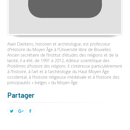
Alain Dierkens, historien et archéologue, est professeur
d'Histoire du Moyen Âge à l'Université libre de Bruxelles.
Ancien secrétaire de l’Institut d’études des religions et de la
laïcité, il a été, de 1991 à 2012, éditeur scientifique des
Problèmes d’histoire des religions
. Il s’intéresse particulièrement
à l’histoire, à l’art et à l’archéologie du Haut Moyen Âge
occidental, à l’histoire religieuse médiévale et à l’histoire des
principautés « belges » du Moyen Âge.
Partager