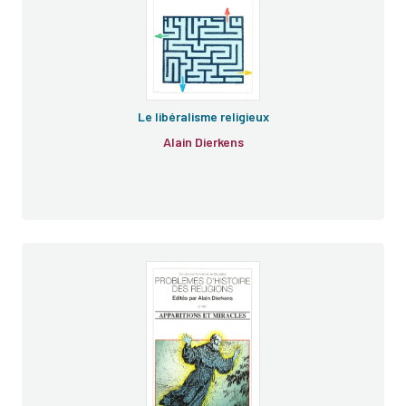
Le libéralisme religieux
Alain Dierkens