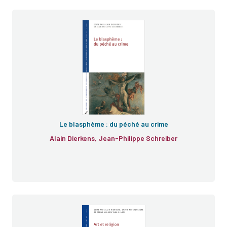
Le blasphème : du péché au crime
Alain Dierkens, Jean-Philippe Schreiber