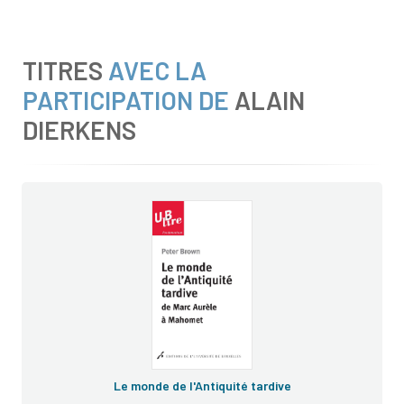
TITRES
AVEC LA
PARTICIPATION DE
ALAIN
DIERKENS
Le monde de l'Antiquité tardive