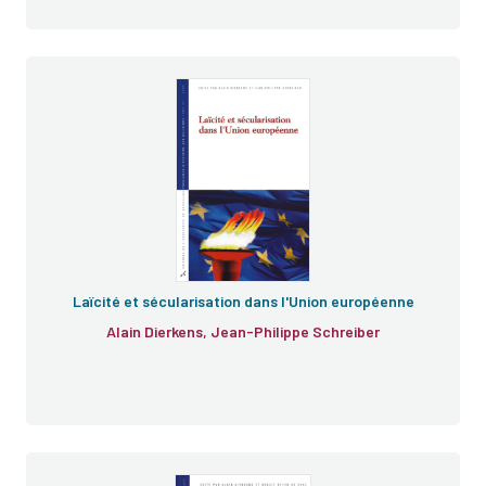
Laïcité et sécularisation dans l'Union européenne
Alain Dierkens, Jean-Philippe Schreiber