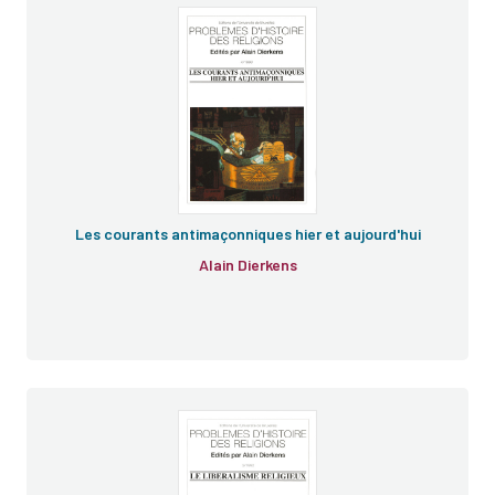
Les courants antimaçonniques hier et aujourd'hui
Alain Dierkens