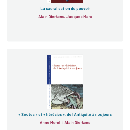
La sacralisation du pouvoir
Alain Dierkens, Jacques Marx
« Sectes » et « hérésies », de l'Antiquité à nos jours
Anne Morelli, Alain Dierkens