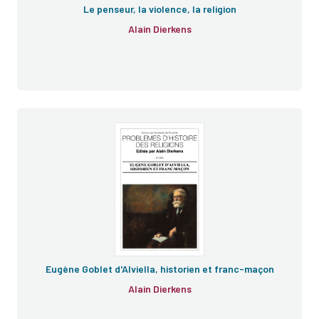
Le penseur, la violence, la religion
Alain Dierkens
e
e
Eugène Goblet d'Alviella, historien et franc-maçon
Alain Dierkens