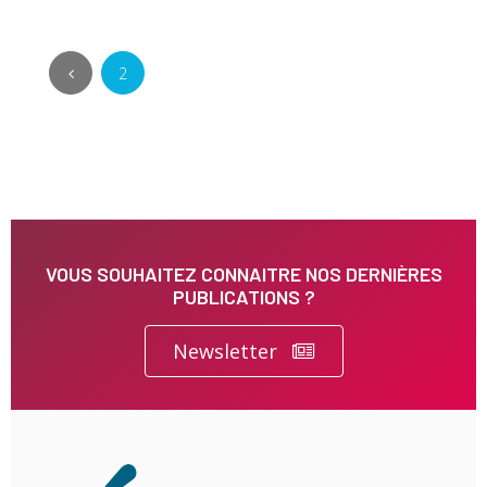
2
VOUS SOUHAITEZ CONNAITRE NOS DERNIÈRES
PUBLICATIONS ?
Newsletter