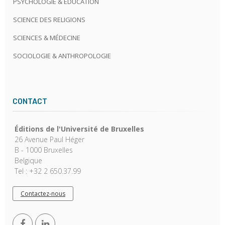
PSYCHOLOGIE & ÉDUCATION
SCIENCE DES RELIGIONS
SCIENCES & MÉDECINE
SOCIOLOGIE & ANTHROPOLOGIE
CONTACT
Éditions de l'Université de Bruxelles
26 Avenue Paul Héger
B - 1000 Bruxelles
Belgique
Tel : +32 2 650.37.99
Contactez-nous