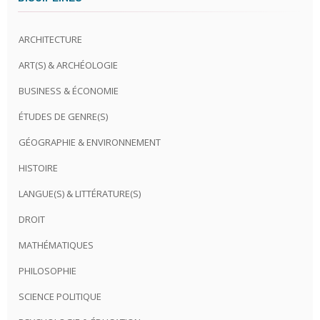
ARCHITECTURE
ART(S) & ARCHÉOLOGIE
BUSINESS & ÉCONOMIE
ÉTUDES DE GENRE(S)
GÉOGRAPHIE & ENVIRONNEMENT
HISTOIRE
LANGUE(S) & LITTÉRATURE(S)
DROIT
MATHÉMATIQUES
PHILOSOPHIE
SCIENCE POLITIQUE