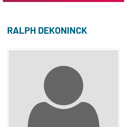
RALPH DEKONINCK