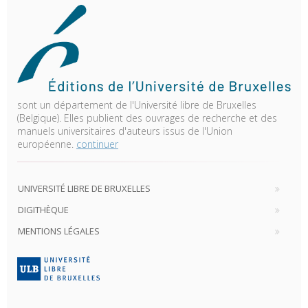
sont un département de l'Université libre de Bruxelles
(Belgique). Elles publient des ouvrages de recherche et des
manuels universitaires d'auteurs issus de l'Union
européenne.
continuer
UNIVERSITÉ LIBRE DE BRUXELLES
DIGITHÈQUE
MENTIONS LÉGALES