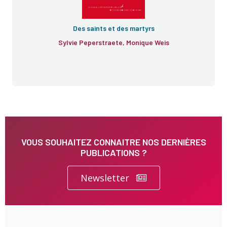
Des saints et des martyrs
Sylvie Peperstraete, Monique Weis
VOUS SOUHAITEZ CONNAITRE NOS DERNIÈRES
PUBLICATIONS ?
Newsletter