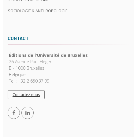
SOCIOLOGIE & ANTHROPOLOGIE
CONTACT
Éditions de l'Université de Bruxelles
26 Avenue Paul Héger
B - 1000 Bruxelles
Belgique
Tel : +32 2 650.37.99
Contactez-nous