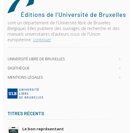
sont un département de l'Université libre de Bruxelles
(Belgique). Elles publient des ouvrages de recherche et des
manuels universitaires d'auteurs issus de l'Union
européenne.
continuer
UNIVERSITÉ LIBRE DE BRUXELLES
DIGITHÈQUE
MENTIONS LÉGALES
TITRES RÉCENTS
Le bon représentant