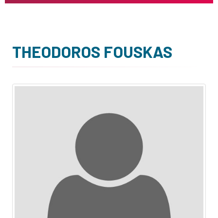
THEODOROS FOUSKAS