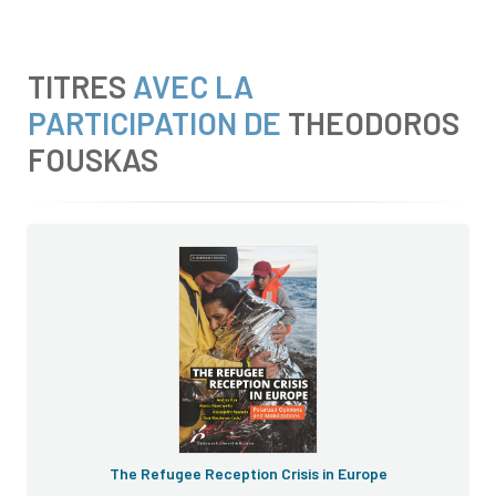
TITRES
AVEC LA
PARTICIPATION DE
THEODOROS
FOUSKAS
The Refugee Reception Crisis in Europe