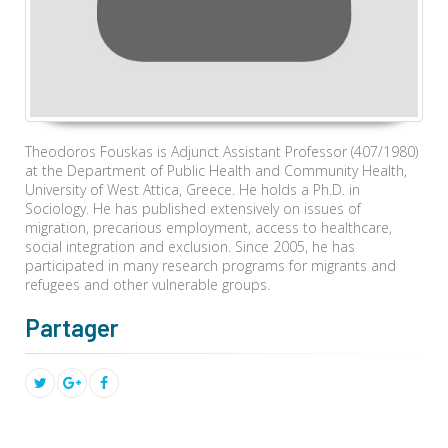
Theodoros Fouskas is Adjunct Assistant Professor (407/1980)
at the Department of Public Health and Community Health,
University of West Attica, Greece. He holds a Ph.D. in
Sociology. He has published extensively on issues of
migration, precarious employment, access to healthcare,
social integration and exclusion. Since 2005, he has
participated in many research programs for migrants and
refugees and other vulnerable groups.
Partager