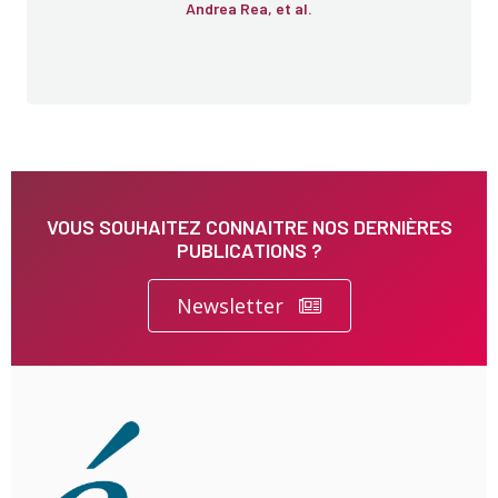
Andrea Rea, et al.
VOUS SOUHAITEZ CONNAITRE NOS DERNIÈRES
PUBLICATIONS ?
Newsletter