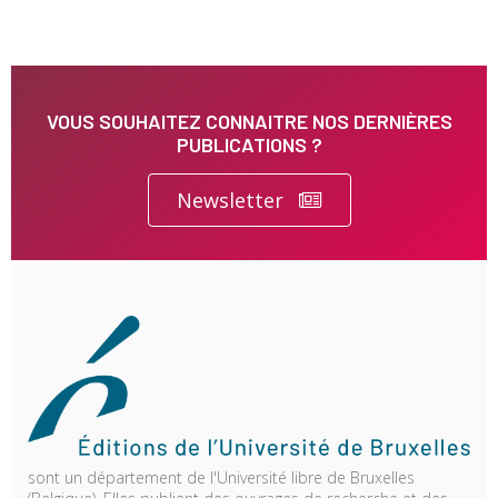
VOUS SOUHAITEZ CONNAITRE NOS DERNIÈRES
PUBLICATIONS ?
Newsletter
sont un département de l'Université libre de Bruxelles