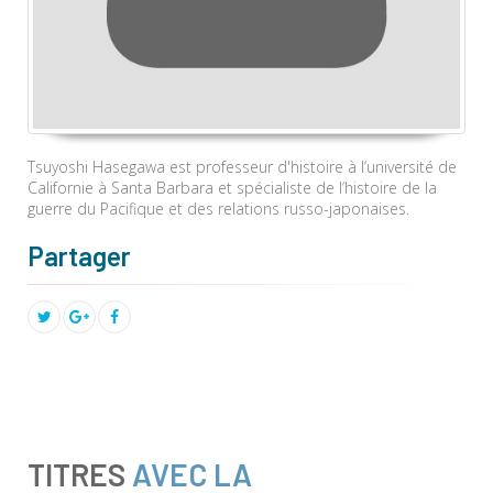
Tsuyoshi Hasegawa est professeur d'histoire à l’université de
Californie à Santa Barbara et spécialiste de l’histoire de la
guerre du Pacifique et des relations russo-japonaises.
Partager
TITRES
AVEC LA