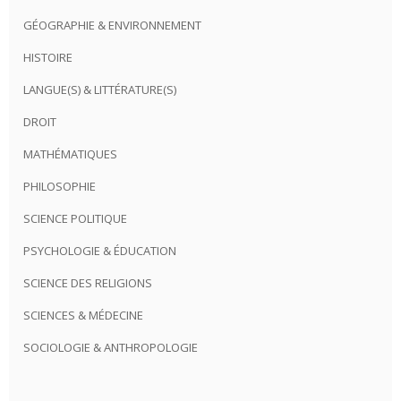
GÉOGRAPHIE & ENVIRONNEMENT
HISTOIRE
LANGUE(S) & LITTÉRATURE(S)
DROIT
MATHÉMATIQUES
PHILOSOPHIE
SCIENCE POLITIQUE
PSYCHOLOGIE & ÉDUCATION
SCIENCE DES RELIGIONS
SCIENCES & MÉDECINE
SOCIOLOGIE & ANTHROPOLOGIE