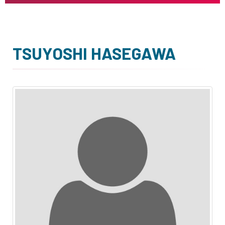
TSUYOSHI HASEGAWA