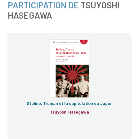
PARTICIPATION DE
TSUYOSHI
HASEGAWA
Staline, Truman et la capitulation du Japon
Tsuyoshi Hasegawa