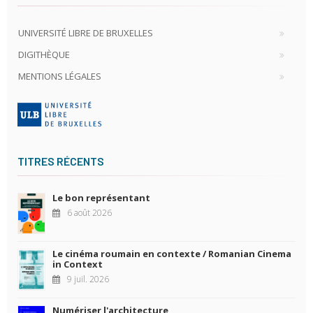
UNIVERSITÉ LIBRE DE BRUXELLES
DIGITHÈQUE
MENTIONS LÉGALES
TITRES RÉCENTS
Le bon représentant
6 août 2026
Le cinéma roumain en contexte / Romanian Cinema
in Context
9 juil. 2026
Numériser l'architecture