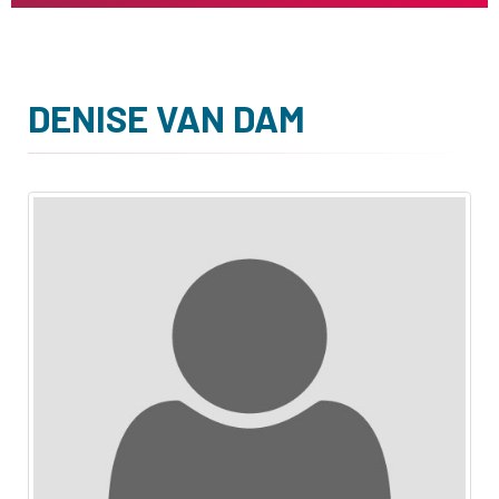
DENISE VAN DAM