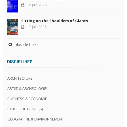
18 juin 2026
Sitting on the Shoulders of Giants
12 juin 2026
plus de titres
DISCIPLINES
ARCHITECTURE
ART(S) & ARCHÉOLOGIE
BUSINESS & ÉCONOMIE
ÉTUDES DE GENRE(S)
GÉOGRAPHIE & ENVIRONNEMENT