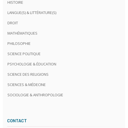
HISTOIRE
LANGUE(S) & LITTÉRATURE(S)
DROIT
MATHÉMATIQUES
PHILOSOPHIE
SCIENCE POLITIQUE
PSYCHOLOGIE & ÉDUCATION
SCIENCE DES RELIGIONS
SCIENCES & MÉDECINE
SOCIOLOGIE & ANTHROPOLOGIE
CONTACT