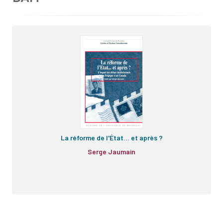
La réforme de l'État… et après ?
Serge Jaumain