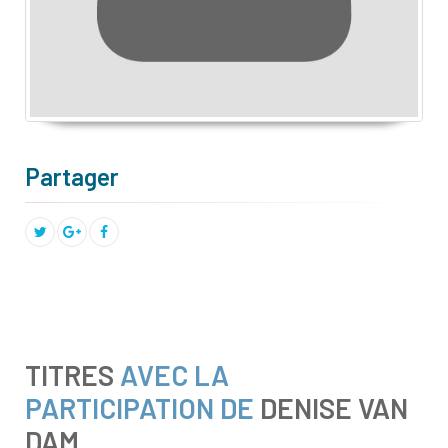
Partager
TITRES
AVEC LA
PARTICIPATION DE
DENISE VAN
DAM