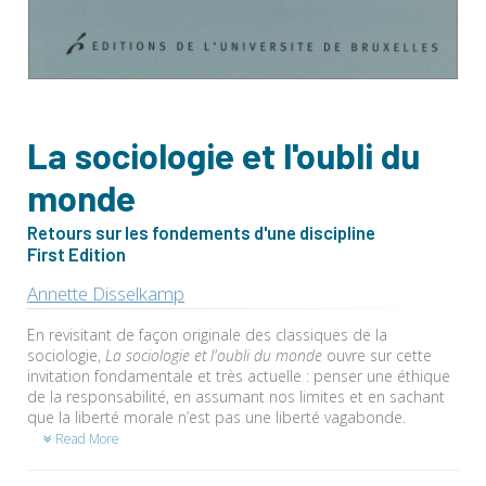
La sociologie et l'oubli du
monde
Retours sur les fondements d'une discipline
First Edition
Annette Disselkamp
En revisitant de façon originale des classiques de la
sociologie,
La sociologie et l'oubli du monde
ouvre sur cette
invitation fondamentale et très actuelle : penser une éthique
de la responsabilité, en assumant nos limites et en sachant
que la liberté morale n’est pas une liberté vagabonde.
Read More