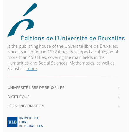
is the publishing house of the Université libre de Bruxelles.
Since its inception in 1972 it has developed a catalogue of
more than 450 titles, covering the main fields in the
Humanities and Social Sciences, Mathematics, as well as
Statistics.
more
UNIVERSITÉ LIBRE DE BRUXELLES
DIGITHÈQUE
LEGAL INFORMATION