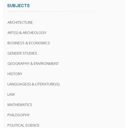
SUBJECTS
ARCHITECTURE
ART(S) & ARCHEOLOGY
BUSINESS & ECONOMICS
GENDER STUDIES
GEOGRAPHY & ENVIRONMENT
HISTORY
LANGUAGE(S) & LITERATURE(S)
LAW
MATHEMATICS
PHILOSOPHY
POLITICAL SCIENCE