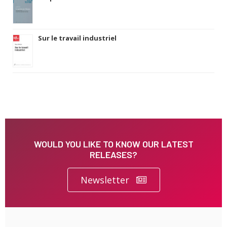
Sur le travail industriel
WOULD YOU LIKE TO KNOW OUR LATEST
RELEASES?
Newsletter