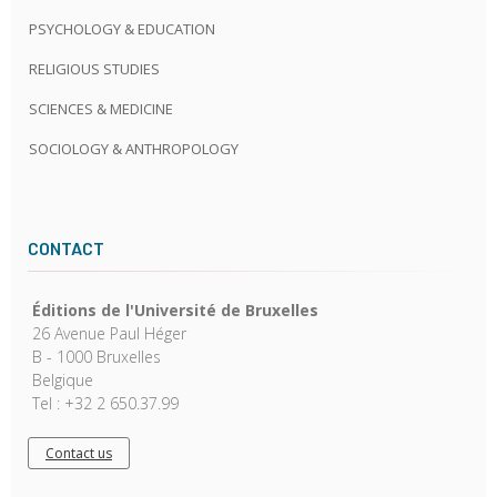
PSYCHOLOGY & EDUCATION
RELIGIOUS STUDIES
SCIENCES & MEDICINE
SOCIOLOGY & ANTHROPOLOGY
CONTACT
Éditions de l'Université de Bruxelles
26 Avenue Paul Héger
B - 1000 Bruxelles
Belgique
Tel : +32 2 650.37.99
Contact us