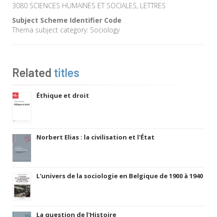
3080 SCIENCES HUMAINES ET SOCIALES, LETTRES
Subject Scheme Identifier Code
Thema subject category: Sociology
Related
titles
Éthique et droit
Norbert Elias : la civilisation et l'État
L'univers de la sociologie en Belgique de 1900 à 1940
La question de l'Histoire