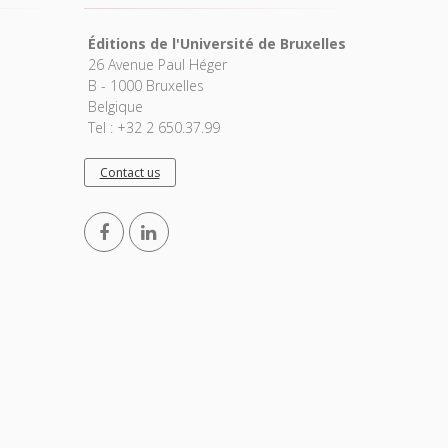
Éditions de l'Université de Bruxelles
26 Avenue Paul Héger
B - 1000 Bruxelles
Belgique
Tel : +32 2 650.37.99
Contact us