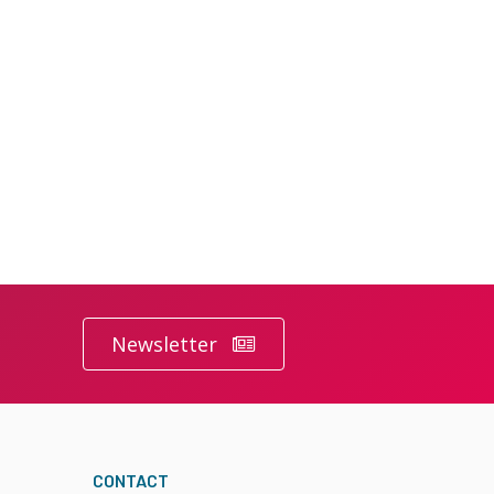
Newsletter
CONTACT