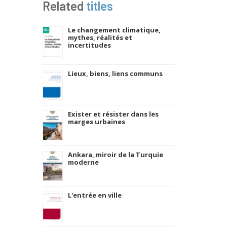
Related
titles
Le changement climatique,
mythes, réalités et
incertitudes
Lieux, biens, liens communs
Exister et résister dans les
marges urbaines
Ankara, miroir de la Turquie
moderne
L'entrée en ville