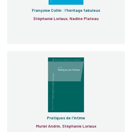
Françoise Collin : l'héritage fabuleux
Stéphanie Loriaux, Nadine Plateau
Pratiques de l'intime
Muriel Andrin, Stéphanie Loriaux