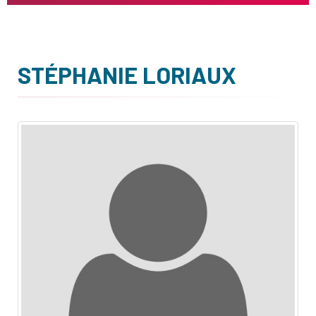
STÉPHANIE LORIAUX