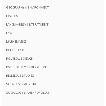
GEOGRAPHY & ENVIRONMENT
HISTORY
LANGUAGE(S) & LITERATURE(S)
LAW
MATHEMATICS
PHILOSOPHY
POLITICAL SCIENCE
PSYCHOLOGY & EDUCATION
RELIGIOUS STUDIES
SCIENCES & MEDICINE
SOCIOLOGY & ANTHROPOLOGY