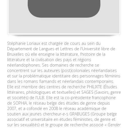
Stéphanie Loriaux est chargée de cours au sein du
Département de Langues et Lettres de l'Université libre de
Bruxelles où elle enseigne la littérature, l’histoire de la
littérature et la civilisation des pays et régions
néerlandophones. Ses domaines de recherche se
concentrent sur les auteures (post)coloniales néerlandaises
et sur la problématique identitaire des personnages féminins
dans les romans flamands et néerlandais contemporains.
Elle est membre des centres de recherche PHILIXTE (Études
littéraires, philologiques et textuelles) et SAGES (Savoirs, genre
et sociétés) de l’ULB. Elle est la co-présidente francophone
de SOPHIA, le réseau belge des études de genre depuis
2007, et a cofondé en 2008 le réseau académique de
soutien aux jeunes chercheur-e-s GRABUGES (Groupe belge
associatif et universitaire en études féministes, de genre et
sur les sexualités) et le groupe de recherche associé «
Gender