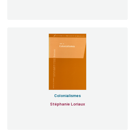
Colonialismes
Stéphanie Loriaux