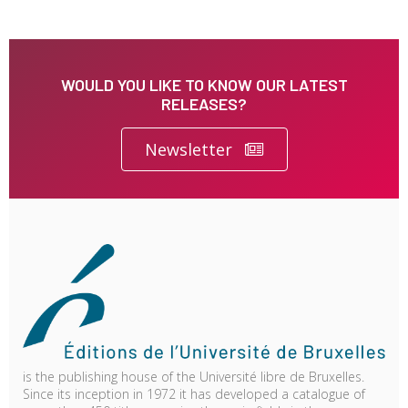
WOULD YOU LIKE TO KNOW OUR LATEST
RELEASES?
Newsletter
is the publishing house of the Université libre de Bruxelles.
Since its inception in 1972 it has developed a catalogue of