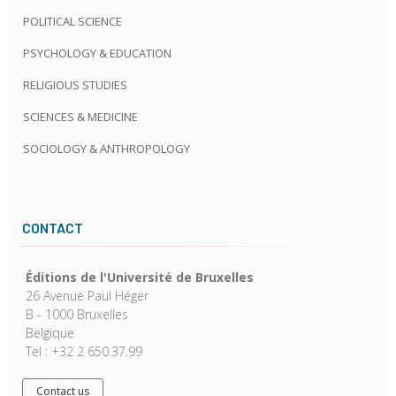
POLITICAL SCIENCE
PSYCHOLOGY & EDUCATION
RELIGIOUS STUDIES
SCIENCES & MEDICINE
SOCIOLOGY & ANTHROPOLOGY
CONTACT
Éditions de l'Université de Bruxelles
26 Avenue Paul Héger
B - 1000 Bruxelles
Belgique
Tel : +32 2 650.37.99
Contact us