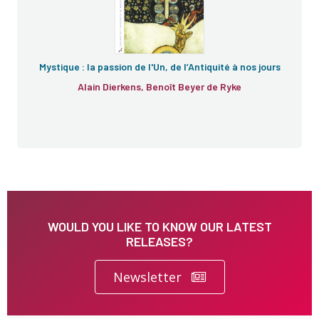
Mystique : la passion de l'Un, de l’Antiquité à nos jours
Alain Dierkens, Benoît Beyer de Ryke
WOULD YOU LIKE TO KNOW OUR LATEST
RELEASES?
Newsletter