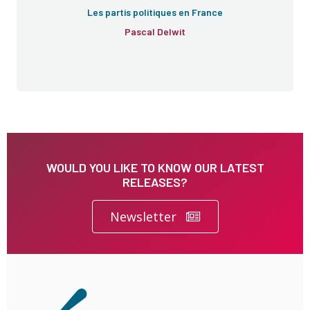
Les partis politiques en France
Pascal Delwit
WOULD YOU LIKE TO KNOW OUR LATEST
RELEASES?
Newsletter