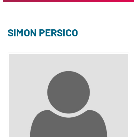
SIMON PERSICO