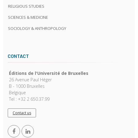
RELIGIOUS STUDIES
SCIENCES & MEDICINE
SOCIOLOGY & ANTHROPOLOGY
CONTACT
Éditions de l'Université de Bruxelles
26 Avenue Paul Héger
B - 1000 Bruxelles
Belgique
Tel : +32 2 650.37.99
Contact us