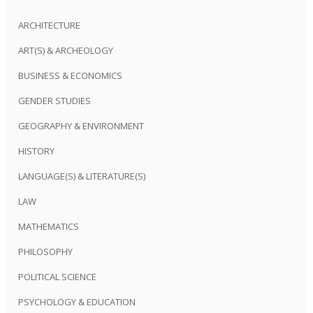
ARCHITECTURE
ART(S) & ARCHEOLOGY
BUSINESS & ECONOMICS
GENDER STUDIES
GEOGRAPHY & ENVIRONMENT
HISTORY
LANGUAGE(S) & LITERATURE(S)
LAW
MATHEMATICS
PHILOSOPHY
POLITICAL SCIENCE
PSYCHOLOGY & EDUCATION