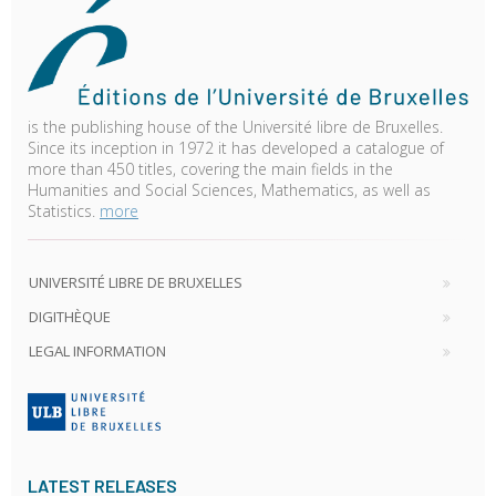
is the publishing house of the Université libre de Bruxelles.
Since its inception in 1972 it has developed a catalogue of
more than 450 titles, covering the main fields in the
Humanities and Social Sciences, Mathematics, as well as
Statistics.
more
UNIVERSITÉ LIBRE DE BRUXELLES
DIGITHÈQUE
LEGAL INFORMATION
LATEST RELEASES