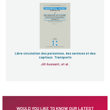
Libre circulation des personnes, des services et des
capitaux. Transports
Jill Aussant, et al.
WOULD YOU LIKE TO KNOW OUR LATEST