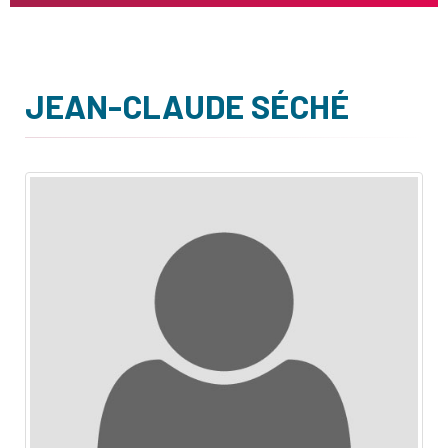
JEAN-CLAUDE SÉCHÉ