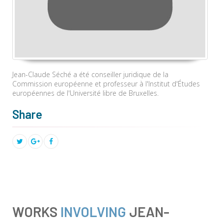
Jean-Claude Séché a été conseiller juridique de la
Commission européenne
et professeur à l'Institut d'Études
européennes de l'Université libre de Bruxelles.
Share
WORKS
INVOLVING
JEAN-