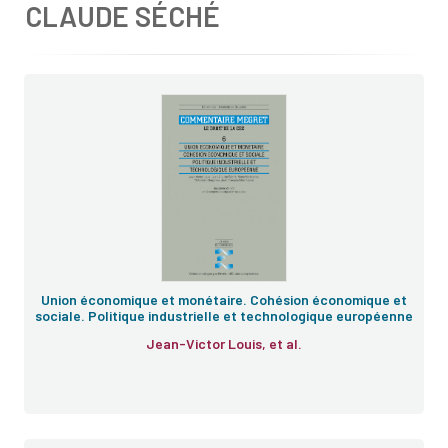
CLAUDE SÉCHÉ
Union économique et monétaire. Cohésion économique et
sociale. Politique industrielle et technologique européenne
Jean-Victor Louis, et al.