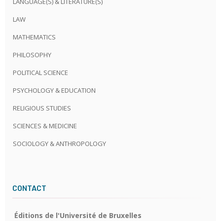
LANGUAGE(S) & LITERATURE(S)
LAW
MATHEMATICS
PHILOSOPHY
POLITICAL SCIENCE
PSYCHOLOGY & EDUCATION
RELIGIOUS STUDIES
SCIENCES & MEDICINE
SOCIOLOGY & ANTHROPOLOGY
CONTACT
Éditions de l'Université de Bruxelles