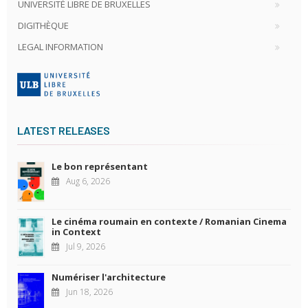
UNIVERSITÉ LIBRE DE BRUXELLES
DIGITHÈQUE
LEGAL INFORMATION
LATEST RELEASES
Le bon représentant
Aug 6, 2026
Le cinéma roumain en contexte / Romanian Cinema
in Context
Jul 9, 2026
Numériser l'architecture
Jun 18, 2026