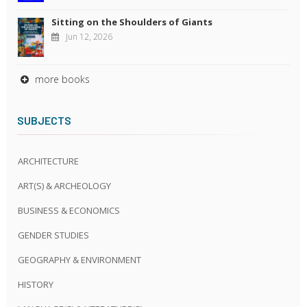
Sitting on the Shoulders of Giants
Jun 12, 2026
more books
SUBJECTS
ARCHITECTURE
ART(S) & ARCHEOLOGY
BUSINESS & ECONOMICS
GENDER STUDIES
GEOGRAPHY & ENVIRONMENT
HISTORY