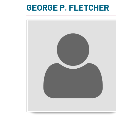
GEORGE P. FLETCHER