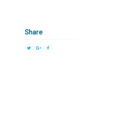
Share