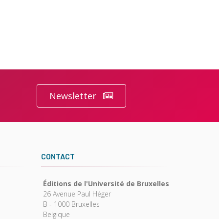
Newsletter
CONTACT
Éditions de l'Université de Bruxelles
26 Avenue Paul Héger
B - 1000 Bruxelles
Belgique