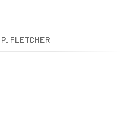
P. FLETCHER