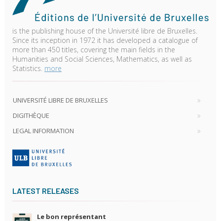
is the publishing house of the Université libre de Bruxelles.
Since its inception in 1972 it has developed a catalogue of
more than 450 titles, covering the main fields in the
Humanities and Social Sciences, Mathematics, as well as
Statistics.
more
UNIVERSITÉ LIBRE DE BRUXELLES
DIGITHÈQUE
LEGAL INFORMATION
LATEST RELEASES
Le bon représentant