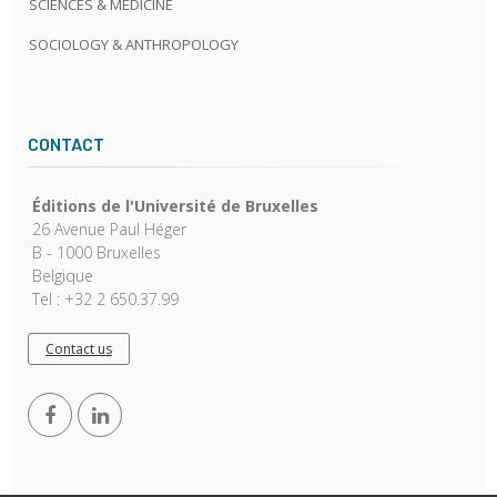
SCIENCES & MEDICINE
SOCIOLOGY & ANTHROPOLOGY
CONTACT
Éditions de l'Université de Bruxelles
26 Avenue Paul Héger
B - 1000 Bruxelles
Belgique
Tel : +32 2 650.37.99
Contact us