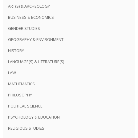
ART(S) & ARCHEOLOGY
BUSINESS & ECONOMICS
GENDER STUDIES
GEOGRAPHY & ENVIRONMENT
HISTORY
LANGUAGE(S) & LITERATURE(S)
LAW
MATHEMATICS
PHILOSOPHY
POLITICAL SCIENCE
PSYCHOLOGY & EDUCATION
RELIGIOUS STUDIES