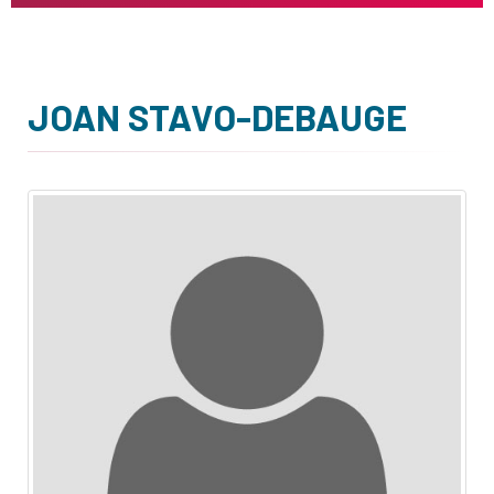
JOAN STAVO-DEBAUGE