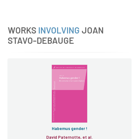
WORKS
INVOLVING
JOAN
STAVO-DEBAUGE
Habemus gender !
David Paternotte, et al.