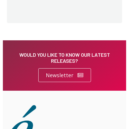
WOULD YOU LIKE TO KNOW OUR LATEST
RELEASES?
Newsletter