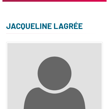
JACQUELINE LAGRÉE