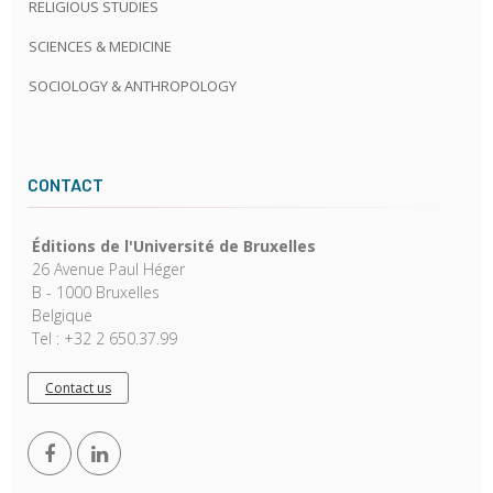
RELIGIOUS STUDIES
SCIENCES & MEDICINE
SOCIOLOGY & ANTHROPOLOGY
CONTACT
Éditions de l'Université de Bruxelles
26 Avenue Paul Héger
B - 1000 Bruxelles
Belgique
Tel : +32 2 650.37.99
Contact us