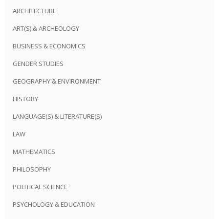
ARCHITECTURE
ART(S) & ARCHEOLOGY
BUSINESS & ECONOMICS
GENDER STUDIES
GEOGRAPHY & ENVIRONMENT
HISTORY
LANGUAGE(S) & LITERATURE(S)
LAW
MATHEMATICS
PHILOSOPHY
POLITICAL SCIENCE
PSYCHOLOGY & EDUCATION