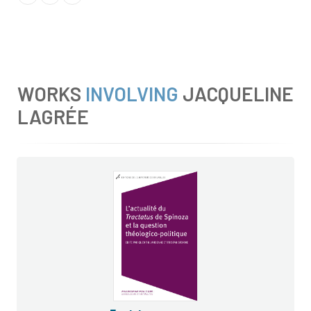
WORKS
INVOLVING
JACQUELINE
LAGRÉE
Tractatus