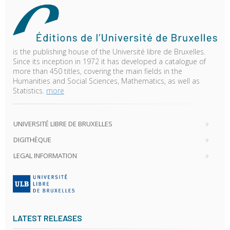
is the publishing house of the Université libre de Bruxelles.
Since its inception in 1972 it has developed a catalogue of
more than 450 titles, covering the main fields in the
Humanities and Social Sciences, Mathematics, as well as
Statistics.
more
UNIVERSITÉ LIBRE DE BRUXELLES
DIGITHÈQUE
LEGAL INFORMATION
LATEST RELEASES