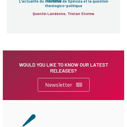
L'actualité du
Tractatus
de Spinoza et la question
théologico-politique
Quentin Landenne, Tristan Storme
WOULD YOU LIKE TO KNOW OUR LATEST
RELEASES?
Newsletter