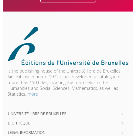
is the publishing house of the Université libre de Bruxelles.
Since its inception in 1972 it has developed a catalogue of
more than 450 titles, covering the main fields in the
Humanities and Social Sciences, Mathematics, as well as
Statistics.
more
UNIVERSITÉ LIBRE DE BRUXELLES
DIGITHÈQUE
LEGAL INFORMATION