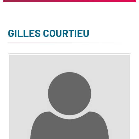
GILLES COURTIEU