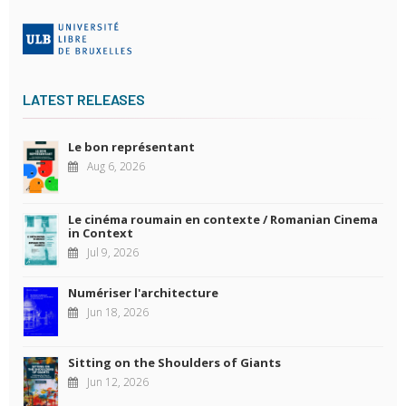
LATEST RELEASES
Le bon représentant
Aug 6, 2026
Le cinéma roumain en contexte / Romanian Cinema
in Context
Jul 9, 2026
Numériser l'architecture
Jun 18, 2026
Sitting on the Shoulders of Giants
Jun 12, 2026