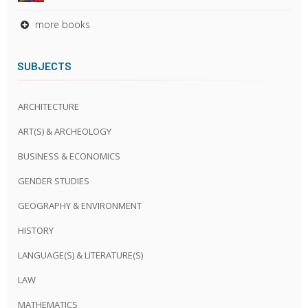
more books
SUBJECTS
ARCHITECTURE
ART(S) & ARCHEOLOGY
BUSINESS & ECONOMICS
GENDER STUDIES
GEOGRAPHY & ENVIRONMENT
HISTORY
LANGUAGE(S) & LITERATURE(S)
LAW
MATHEMATICS