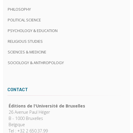
PHILOSOPHY
POLITICAL SCIENCE
PSYCHOLOGY & EDUCATION
RELIGIOUS STUDIES
SCIENCES & MEDICINE
SOCIOLOGY & ANTHROPOLOGY
CONTACT
Éditions de l'Université de Bruxelles
26 Avenue Paul Héger
B - 1000 Bruxelles
Belgique
Tel : +32 2 650.37.99