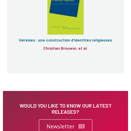
Hérésies : une construction d'identités religieuses
Christian Brouwer, et al.
WOULD YOU LIKE TO KNOW OUR LATEST
RELEASES?
Newsletter