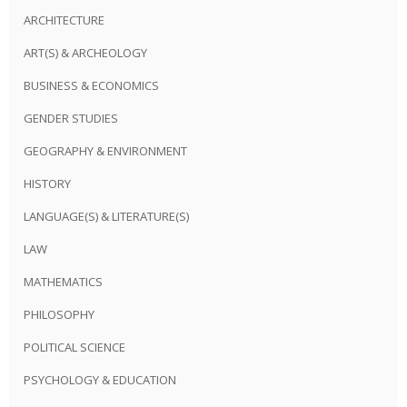
ARCHITECTURE
ART(S) & ARCHEOLOGY
BUSINESS & ECONOMICS
GENDER STUDIES
GEOGRAPHY & ENVIRONMENT
HISTORY
LANGUAGE(S) & LITERATURE(S)
LAW
MATHEMATICS
PHILOSOPHY
POLITICAL SCIENCE
PSYCHOLOGY & EDUCATION