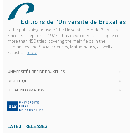
is the publishing house of the Université libre de Bruxelles.
Since its inception in 1972 it has developed a catalogue of
more than 450 titles, covering the main fields in the
Humanities and Social Sciences, Mathematics, as well as
Statistics.
more
UNIVERSITÉ LIBRE DE BRUXELLES
DIGITHÈQUE
LEGAL INFORMATION
LATEST RELEASES