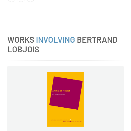
WORKS
INVOLVING
BERTRAND
LOBJOIS