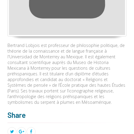
Bertrand Lobjois est professeur de philosophie politique, de
théorie de la connaissance et de langue française à
l'Universidad de Monterrey au Mexique. Il est également
consultant scientifique auprès du Museo de Historia
Mexicana à Monterrey pour les questions de cultures
préhispaniques. Il est titulaire d’un diplôme d’études
approfondies et candidat au doctorat « Religions et
Systèmes de pensée » de l’École pratique des hautes Études
(Paris). Ses travaux portent sur l’iconographie religieuse,
l’anthropologie des religions préhispaniques et les
symbolismes du serpent à plumes en Mésoamérique.
Share