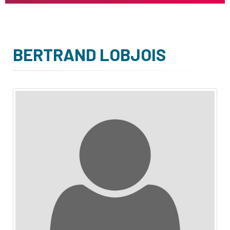
BERTRAND LOBJOIS