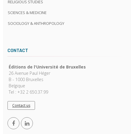
RELIGIOUS STUDIES
SCIENCES & MEDICINE
SOCIOLOGY & ANTHROPOLOGY
CONTACT
Éditions de l'Université de Bruxelles
26 Avenue Paul Héger
B - 1000 Bruxelles
Belgique
Tel : +32 2 650.37.99
Contact us