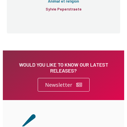
Animal et religion
Sylvie Peperstraete
WOULD YOU LIKE TO KNOW OUR LATEST
RELEASES?
Newsletter