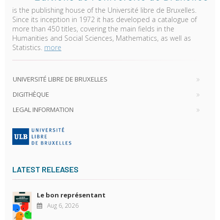
is the publishing house of the Université libre de Bruxelles.
Since its inception in 1972 it has developed a catalogue of
more than 450 titles, covering the main fields in the
Humanities and Social Sciences, Mathematics, as well as
Statistics.
more
UNIVERSITÉ LIBRE DE BRUXELLES
DIGITHÈQUE
LEGAL INFORMATION
LATEST RELEASES
Le bon représentant
Aug 6, 2026