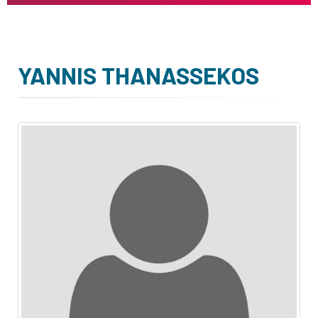
YANNIS THANASSEKOS