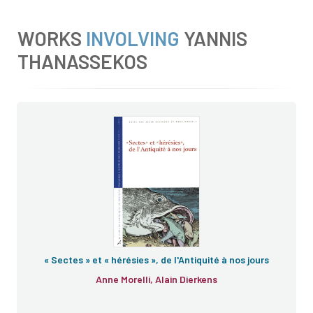
WORKS
INVOLVING
YANNIS
THANASSEKOS
« Sectes » et « hérésies », de l'Antiquité à nos jours
Anne Morelli, Alain Dierkens