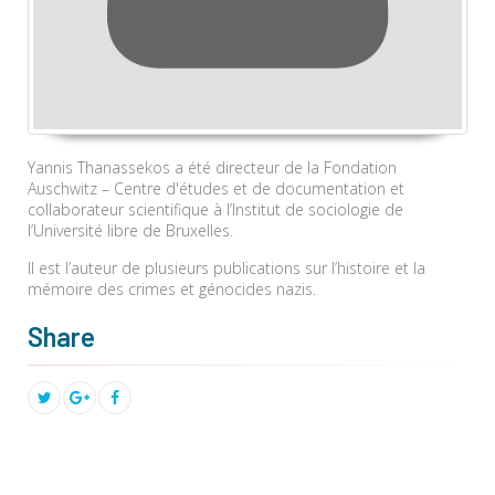
Yannis Thanassekos a été directeur de la Fondation
Auschwitz – Centre d'études et de documentation et
collaborateur scientifique à l’Institut de sociologie de
l’Université libre de Bruxelles.
Il est l’auteur de plusieurs publications sur l’histoire et la
mémoire des crimes et génocides nazis.
Share