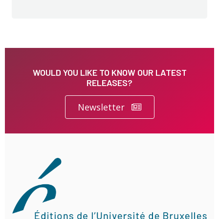
WOULD YOU LIKE TO KNOW OUR LATEST
RELEASES?
Newsletter