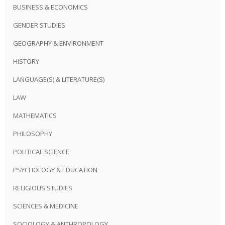
BUSINESS & ECONOMICS
GENDER STUDIES
GEOGRAPHY & ENVIRONMENT
HISTORY
LANGUAGE(S) & LITERATURE(S)
LAW
MATHEMATICS
PHILOSOPHY
POLITICAL SCIENCE
PSYCHOLOGY & EDUCATION
RELIGIOUS STUDIES
SCIENCES & MEDICINE
SOCIOLOGY & ANTHROPOLOGY