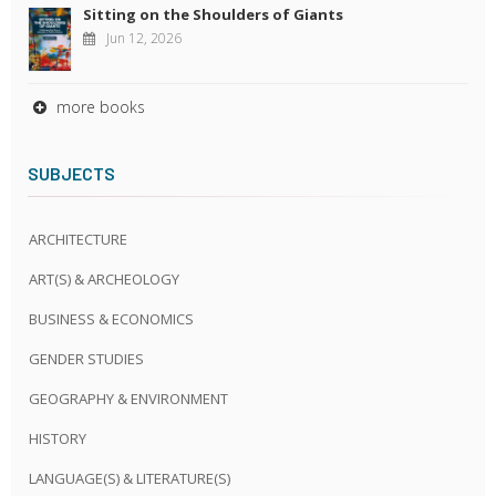
Sitting on the Shoulders of Giants
Jun 12, 2026
more books
SUBJECTS
ARCHITECTURE
ART(S) & ARCHEOLOGY
BUSINESS & ECONOMICS
GENDER STUDIES
GEOGRAPHY & ENVIRONMENT
HISTORY
LANGUAGE(S) & LITERATURE(S)