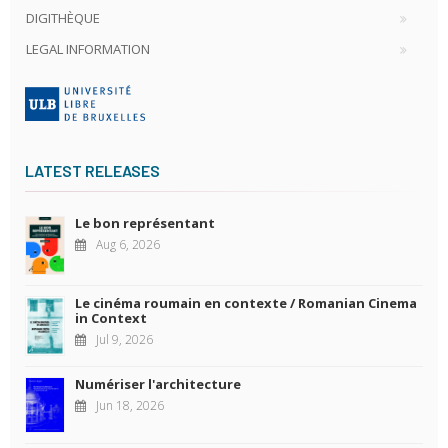
DIGITHÈQUE
LEGAL INFORMATION
LATEST RELEASES
Le bon représentant
Aug 6, 2026
Le cinéma roumain en contexte / Romanian Cinema
in Context
Jul 9, 2026
Numériser l'architecture
Jun 18, 2026