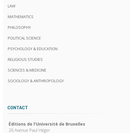
LAW
MATHEMATICS
PHILOSOPHY
POLITICAL SCIENCE
PSYCHOLOGY & EDUCATION
RELIGIOUS STUDIES
SCIENCES & MEDICINE
SOCIOLOGY & ANTHROPOLOGY
CONTACT
Éditions de l'Université de Bruxelles
26 Avenue Paul Héger