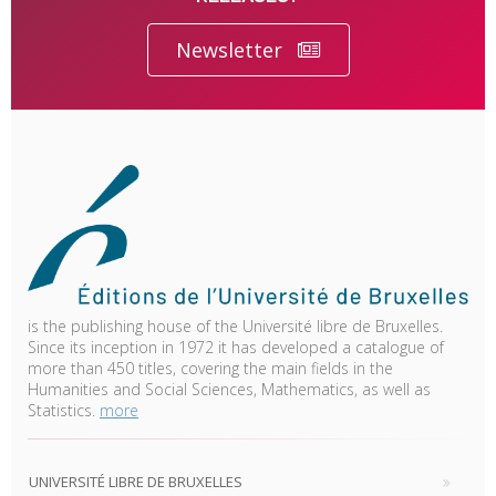
Newsletter
is the publishing house of the Université libre de Bruxelles.
Since its inception in 1972 it has developed a catalogue of
more than 450 titles, covering the main fields in the
Humanities and Social Sciences, Mathematics, as well as
Statistics.
more
UNIVERSITÉ LIBRE DE BRUXELLES