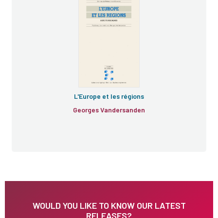
L'Europe et les régions
Georges Vandersanden
WOULD YOU LIKE TO KNOW OUR LATEST
RELEASES?