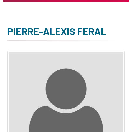
PIERRE-ALEXIS FERAL