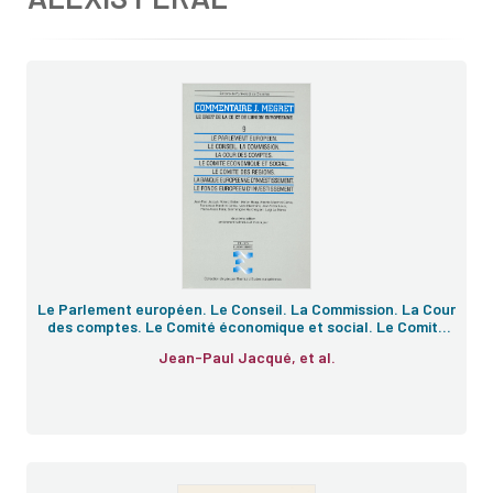
Le Parlement européen. Le Conseil. La Commission. La Cour
des comptes. Le Comité économique et social. Le Comité
des régions. La Banque européenne d'investissement. Le
Jean-Paul Jacqué, et al.
Fonds européen d'investissement