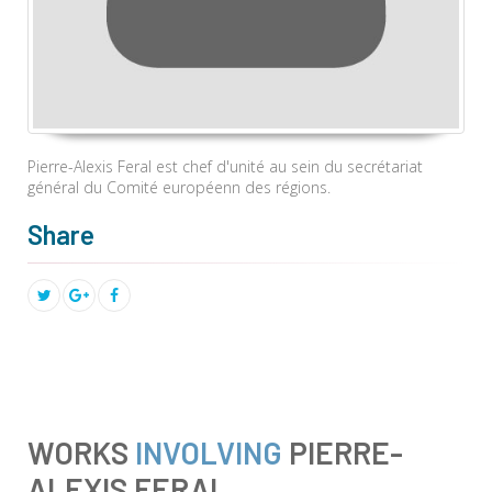
Pierre-Alexis Feral est chef d'unité au sein du secrétariat
général du Comité européenn des régions.
Share
WORKS
INVOLVING
PIERRE-
ALEXIS FERAL