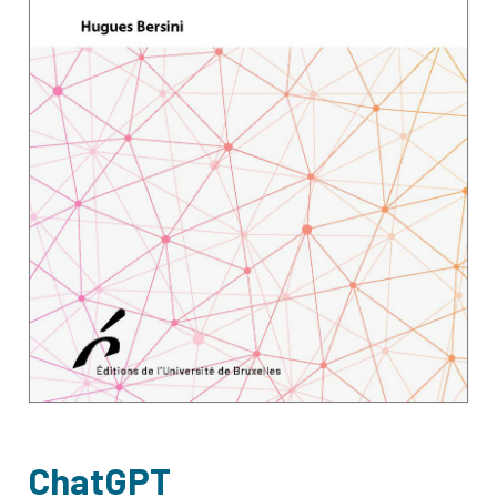
ChatGPT