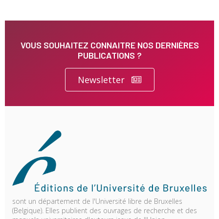
VOUS SOUHAITEZ CONNAITRE NOS DERNIÈRES
PUBLICATIONS ?
Newsletter
sont un département de l'Université libre de Bruxelles
(Belgique). Elles publient des ouvrages de recherche et des