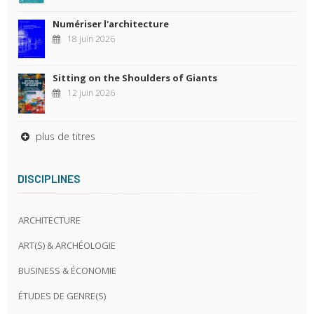
Numériser l'architecture
18 juin 2026
Sitting on the Shoulders of Giants
12 juin 2026
plus de titres
DISCIPLINES
ARCHITECTURE
ART(S) & ARCHÉOLOGIE
BUSINESS & ÉCONOMIE
ÉTUDES DE GENRE(S)