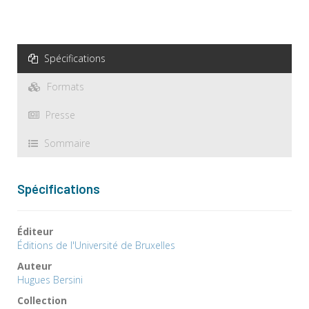
Spécifications
Formats
Presse
Sommaire
Spécifications
Éditeur
Éditions de l'Université de Bruxelles
Auteur
Hugues Bersini
Collection