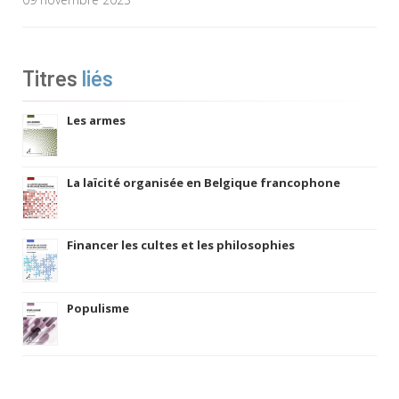
Titres
liés
Les armes
La laïcité organisée en Belgique francophone
Financer les cultes et les philosophies
Populisme