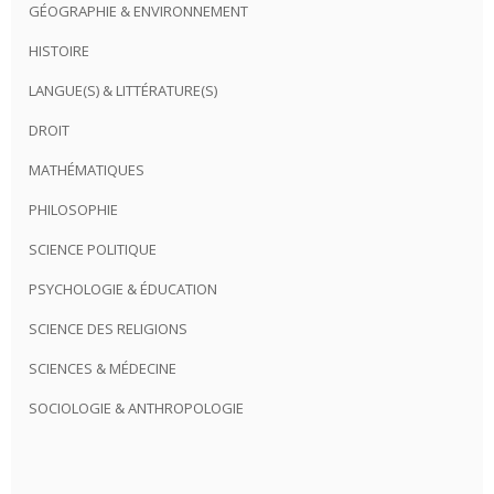
GÉOGRAPHIE & ENVIRONNEMENT
HISTOIRE
LANGUE(S) & LITTÉRATURE(S)
DROIT
MATHÉMATIQUES
PHILOSOPHIE
SCIENCE POLITIQUE
PSYCHOLOGIE & ÉDUCATION
SCIENCE DES RELIGIONS
SCIENCES & MÉDECINE
SOCIOLOGIE & ANTHROPOLOGIE