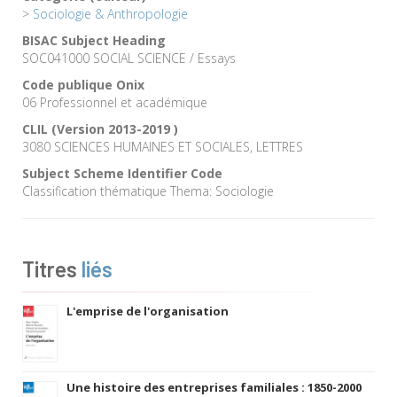
>
Sociologie & Anthropologie
BISAC Subject Heading
SOC041000 SOCIAL SCIENCE / Essays
Code publique Onix
06 Professionnel et académique
CLIL (Version 2013-2019 )
3080 SCIENCES HUMAINES ET SOCIALES, LETTRES
Subject Scheme Identifier Code
Classification thématique Thema: Sociologie
Titres
liés
L'emprise de l'organisation
Une histoire des entreprises familiales : 1850-2000