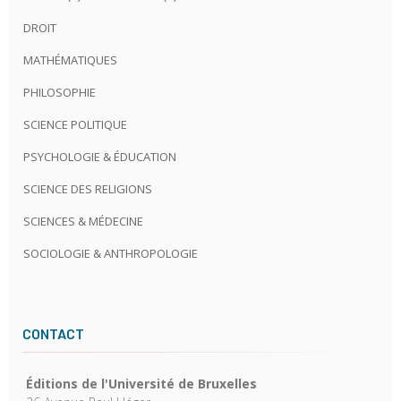
DROIT
MATHÉMATIQUES
PHILOSOPHIE
SCIENCE POLITIQUE
PSYCHOLOGIE & ÉDUCATION
SCIENCE DES RELIGIONS
SCIENCES & MÉDECINE
SOCIOLOGIE & ANTHROPOLOGIE
CONTACT
Éditions de l'Université de Bruxelles