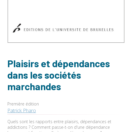
Plaisirs et dépendances
dans les sociétés
marchandes
Première édition
Patrick Pharo
Quels sont les rapports entre plaisirs, dépendances et
addictions ? Comment passe-t-on d'une dépendance