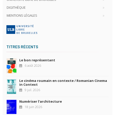
DIGITHÈQUE
MENTIONS LÉGALES
TITRES RÉCENTS
Le bon représentant
6 août 2026
Le cinéma roumain en contexte / Romanian Cinema
in Context
9 juil. 2026
Numériser l'architecture
18 juin 2026