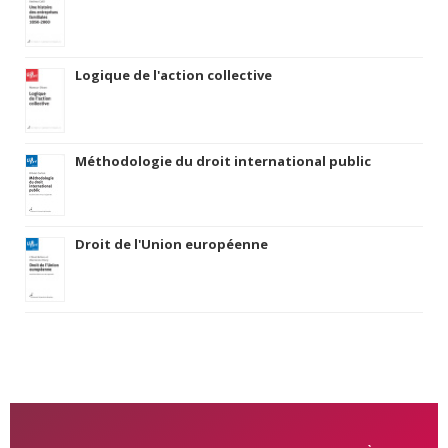
Logique de l'action collective
Méthodologie du droit international public
Droit de l'Union européenne