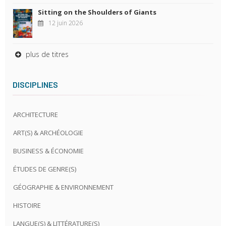
Sitting on the Shoulders of Giants
12 juin 2026
plus de titres
DISCIPLINES
ARCHITECTURE
ART(S) & ARCHÉOLOGIE
BUSINESS & ÉCONOMIE
ÉTUDES DE GENRE(S)
GÉOGRAPHIE & ENVIRONNEMENT
HISTOIRE
LANGUE(S) & LITTÉRATURE(S)