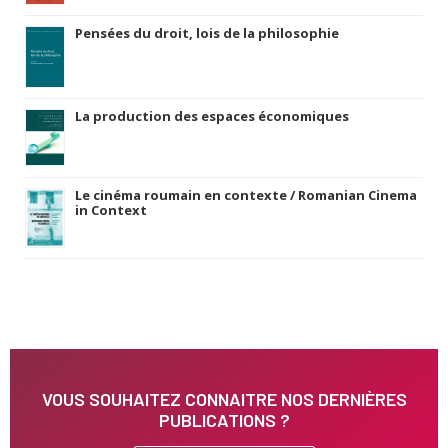
Pensées du droit, lois de la philosophie
La production des espaces économiques
Le cinéma roumain en contexte / Romanian Cinema
in Context
VOUS SOUHAITEZ CONNAITRE NOS DERNIÈRES
PUBLICATIONS ?