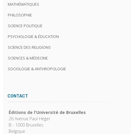
MATHÉMATIQUES
PHILOSOPHIE
SCIENCE POLITIQUE
PSYCHOLOGIE & ÉDUCATION
SCIENCE DES RELIGIONS
SCIENCES & MÉDECINE
SOCIOLOGIE & ANTHROPOLOGIE
CONTACT
Éditions de l'Université de Bruxelles
26 Avenue Paul Héger
B - 1000 Bruxelles
Belgique