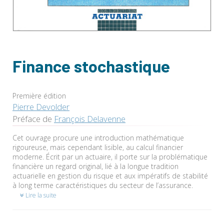
Finance stochastique
Première édition
Pierre Devolder
Préface de
François Delavenne
Cet ouvrage procure une introduction mathématique
rigoureuse, mais cependant lisible, au calcul financier
moderne. Écrit par un actuaire, il porte sur la problématique
financière un regard original, lié à la longue tradition
actuarielle en gestion du risque et aux impératifs de stabilité
à long terme caractéristiques du secteur de l’assurance.
Lire la suite