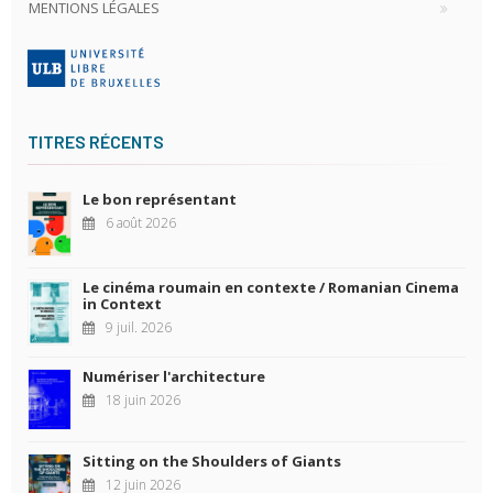
MENTIONS LÉGALES
TITRES RÉCENTS
Le bon représentant
6 août 2026
Le cinéma roumain en contexte / Romanian Cinema
in Context
9 juil. 2026
Numériser l'architecture
18 juin 2026
Sitting on the Shoulders of Giants
12 juin 2026