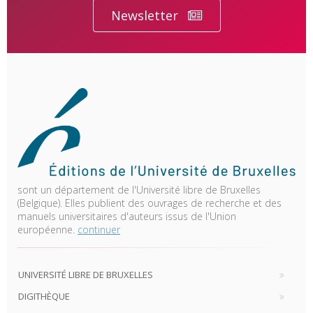
Newsletter
sont un département de l'Université libre de Bruxelles
(Belgique). Elles publient des ouvrages de recherche et des
manuels universitaires d'auteurs issus de l'Union
européenne.
continuer
UNIVERSITÉ LIBRE DE BRUXELLES
DIGITHÈQUE