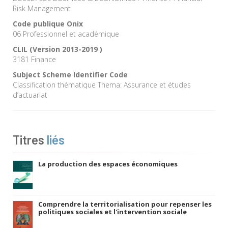
Risk Management
Code publique Onix
06 Professionnel et académique
CLIL (Version 2013-2019 )
3181 Finance
Subject Scheme Identifier Code
Classification thématique Thema: Assurance et études
d’actuariat
Titres
liés
La production des espaces économiques
Comprendre la territorialisation pour repenser les
politiques sociales et l'intervention sociale