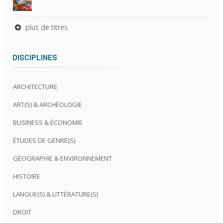
plus de titres
DISCIPLINES
ARCHITECTURE
ART(S) & ARCHÉOLOGIE
BUSINESS & ÉCONOMIE
ÉTUDES DE GENRE(S)
GÉOGRAPHIE & ENVIRONNEMENT
HISTOIRE
LANGUE(S) & LITTÉRATURE(S)
DROIT