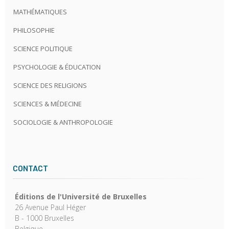
MATHÉMATIQUES
PHILOSOPHIE
SCIENCE POLITIQUE
PSYCHOLOGIE & ÉDUCATION
SCIENCE DES RELIGIONS
SCIENCES & MÉDECINE
SOCIOLOGIE & ANTHROPOLOGIE
CONTACT
Éditions de l'Université de Bruxelles
26 Avenue Paul Héger
B - 1000 Bruxelles
Belgique