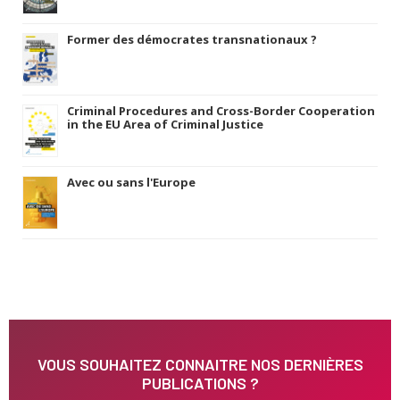
Former des démocrates transnationaux ?
Criminal Procedures and Cross-Border Cooperation
in the EU Area of Criminal Justice
Avec ou sans l'Europe
VOUS SOUHAITEZ CONNAITRE NOS DERNIÈRES
PUBLICATIONS ?