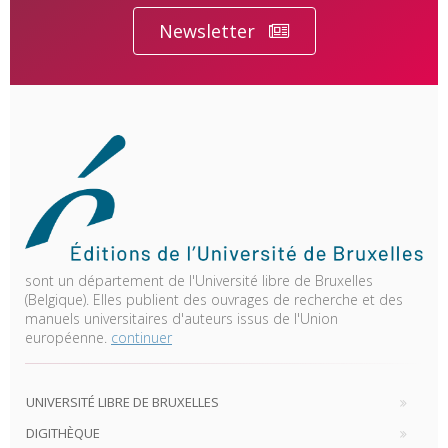
Newsletter
sont un département de l'Université libre de Bruxelles
(Belgique). Elles publient des ouvrages de recherche et des
manuels universitaires d'auteurs issus de l'Union
européenne.
continuer
UNIVERSITÉ LIBRE DE BRUXELLES
DIGITHÈQUE