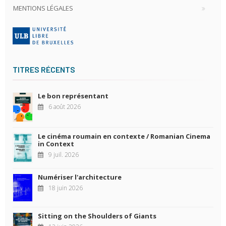
MENTIONS LÉGALES
TITRES RÉCENTS
Le bon représentant
6 août 2026
Le cinéma roumain en contexte / Romanian Cinema
in Context
9 juil. 2026
Numériser l'architecture
18 juin 2026
Sitting on the Shoulders of Giants