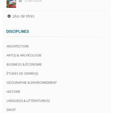
12 juin 2026
plus de titres
DISCIPLINES
ARCHITECTURE
ART(S) & ARCHÉOLOGIE
BUSINESS & ÉCONOMIE
ÉTUDES DE GENRE(S)
GÉOGRAPHIE & ENVIRONNEMENT
HISTOIRE
LANGUE(S) & LITTÉRATURE(S)
DROIT