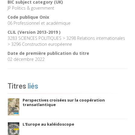
BIC subject category (UK)
JP Politics & government
Code publique Onix
06 Professionnel et académique
CLIL (Version 2013-2019 )
3283 SCIENCES POLITIQUES > 3298 Relations internationales
> 3296 Construction européenne
Date de première publication du titre
02 décembre 2022
Titres
liés
Perspectives croisées sur la coopération
transatlantique
L'Europe au kaléidoscope