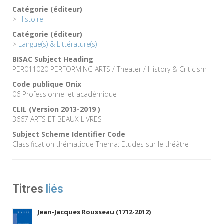
Catégorie (éditeur)
>
Histoire
Catégorie (éditeur)
>
Langue(s) & Littérature(s)
BISAC Subject Heading
PER011020 PERFORMING ARTS / Theater / History & Criticism
Code publique Onix
06 Professionnel et académique
CLIL (Version 2013-2019 )
3667 ARTS ET BEAUX LIVRES
Subject Scheme Identifier Code
Classification thématique Thema: Etudes sur le théâtre
Titres
liés
Jean-Jacques Rousseau (1712-2012)