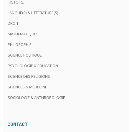
HISTOIRE
LANGUE(S) & LITTÉRATURE(S)
DROIT
MATHÉMATIQUES
PHILOSOPHIE
SCIENCE POLITIQUE
PSYCHOLOGIE & ÉDUCATION
SCIENCE DES RELIGIONS
SCIENCES & MÉDECINE
SOCIOLOGIE & ANTHROPOLOGIE
CONTACT