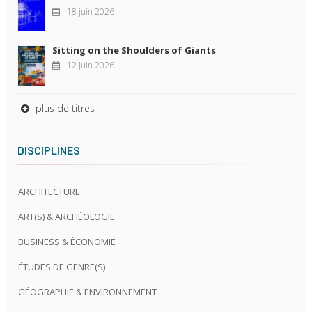
18 juin 2026
Sitting on the Shoulders of Giants
12 juin 2026
plus de titres
DISCIPLINES
ARCHITECTURE
ART(S) & ARCHÉOLOGIE
BUSINESS & ÉCONOMIE
ÉTUDES DE GENRE(S)
GÉOGRAPHIE & ENVIRONNEMENT