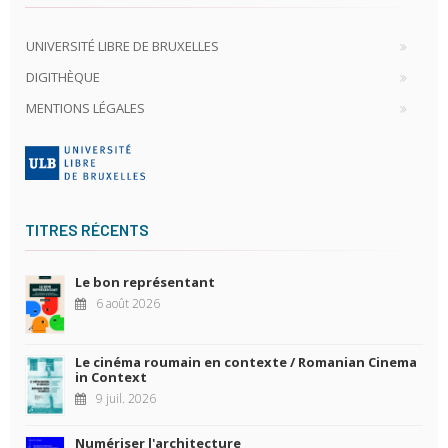
UNIVERSITÉ LIBRE DE BRUXELLES
DIGITHÈQUE
MENTIONS LÉGALES
TITRES RÉCENTS
Le bon représentant
6 août 2026
Le cinéma roumain en contexte / Romanian Cinema
in Context
9 juil. 2026
Numériser l'architecture