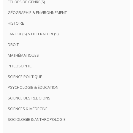
ÉTUDES DE GENRE(S)
GÉOGRAPHIE & ENVIRONNEMENT
HISTOIRE
LANGUE(S) & LITTÉRATURE(S)
DROIT
MATHÉMATIQUES
PHILOSOPHIE
SCIENCE POLITIQUE
PSYCHOLOGIE & ÉDUCATION
SCIENCE DES RELIGIONS
SCIENCES & MÉDECINE
SOCIOLOGIE & ANTHROPOLOGIE