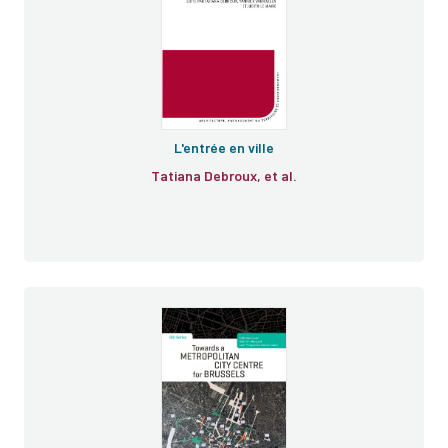
L'entrée en ville
Tatiana Debroux, et al.