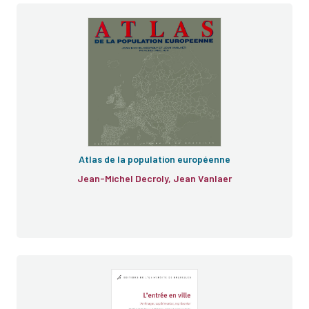
Atlas de la population européenne
Jean-Michel Decroly, Jean Vanlaer