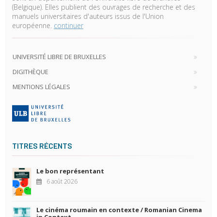
(Belgique). Elles publient des ouvrages de recherche et des
manuels universitaires d'auteurs issus de l'Union
européenne.
continuer
UNIVERSITÉ LIBRE DE BRUXELLES
DIGITHÈQUE
MENTIONS LÉGALES
TITRES RÉCENTS
Le bon représentant
6 août 2026
Le cinéma roumain en contexte / Romanian Cinema
in Context