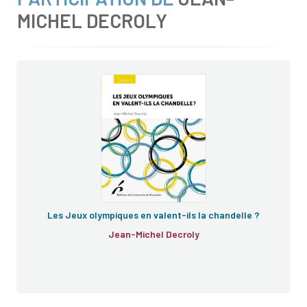
MICHEL DECROLY
Les Jeux olympiques en valent-ils la chandelle ?
Jean-Michel Decroly