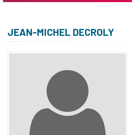
JEAN-MICHEL DECROLY