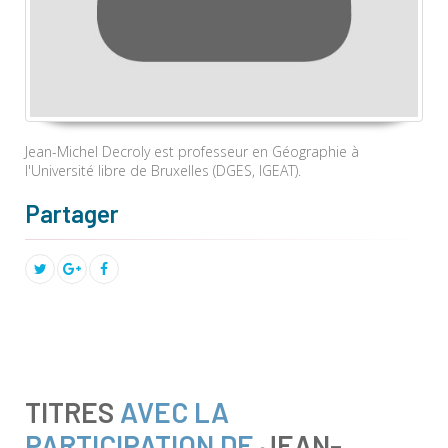
Jean-Michel Decroly est professeur en Géographie à
l'Université libre de Bruxelles (DGES, IGEAT).
Partager
TITRES
AVEC LA
PARTICIPATION DE
JEAN-