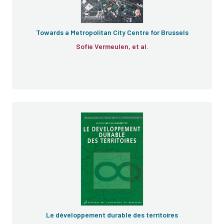
Towards a Metropolitan City Centre for Brussels
Sofie Vermeulen, et al.
Le développement durable des territoires