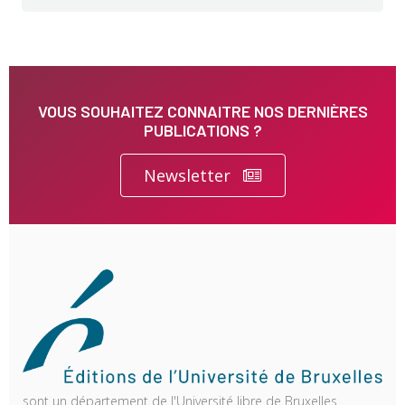
VOUS SOUHAITEZ CONNAITRE NOS DERNIÈRES
PUBLICATIONS ?
Newsletter
sont un département de l'Université libre de Bruxelles