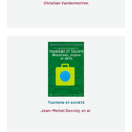
Christian Vandermotten
Tourisme et société
Jean-Michel Decroly, et al.