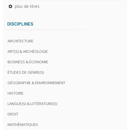
plus de titres
DISCIPLINES
ARCHITECTURE
ART(S) & ARCHÉOLOGIE
BUSINESS & ÉCONOMIE
ÉTUDES DE GENRE(S)
GÉOGRAPHIE & ENVIRONNEMENT
HISTOIRE
LANGUE(S) & LITTÉRATURE(S)
DROIT
MATHÉMATIQUES