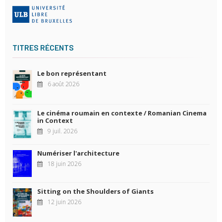
TITRES RÉCENTS
Le bon représentant
6 août 2026
Le cinéma roumain en contexte / Romanian Cinema
in Context
9 juil. 2026
Numériser l'architecture
18 juin 2026
Sitting on the Shoulders of Giants
12 juin 2026