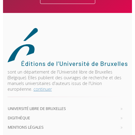
sont un département de l'Université libre de Bruxelles
(Belgique). Elles publient des ouvrages de recherche et des
manuels universitaires d'auteurs issus de l'Union
européenne.
continuer
UNIVERSITÉ LIBRE DE BRUXELLES
DIGITHÈQUE
MENTIONS LÉGALES