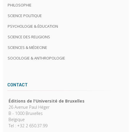
PHILOSOPHIE
SCIENCE POLITIQUE
PSYCHOLOGIE & ÉDUCATION
SCIENCE DES RELIGIONS
SCIENCES & MÉDECINE
SOCIOLOGIE & ANTHROPOLOGIE
CONTACT
Éditions de l'Université de Bruxelles
26 Avenue Paul Héger
B - 1000 Bruxelles
Belgique
Tel : +32 2 650.37.99