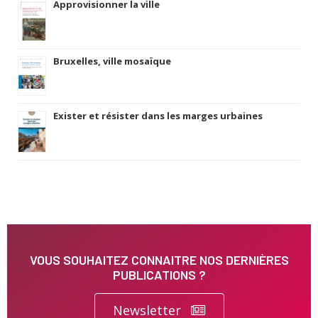
Approvisionner la ville
Bruxelles, ville mosaïque
Exister et résister dans les marges urbaines
VOUS SOUHAITEZ CONNAITRE NOS DERNIÈRES
PUBLICATIONS ?
Newsletter