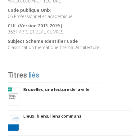
ARC000000 ARCHITECTURE
Code publique Onix
06 Professionnel et académique
CLIL (Version 2013-2019 )
3667 ARTS ET BEAUX LIVRES
Subject Scheme Identifier Code
Classification thématique Thema: Architecture
Titres
liés
Bruxelles, une lecture de la ville
Lieux, biens, liens communs