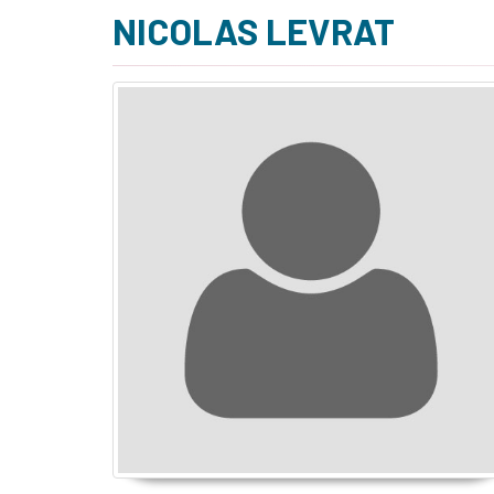
NICOLAS LEVRAT