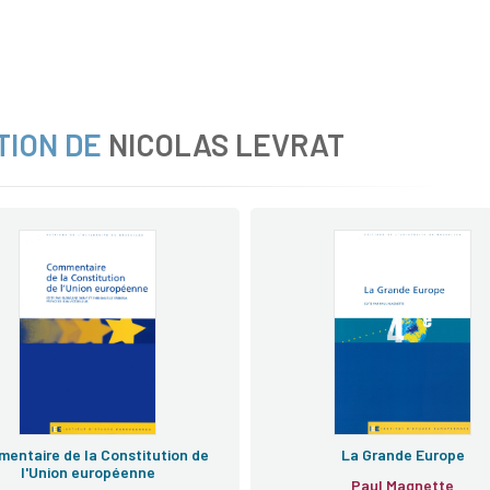
TION DE
NICOLAS LEVRAT
entaire de la Constitution de
La Grande Europe
l'Union européenne
Paul Magnette