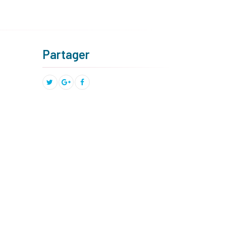
Partager