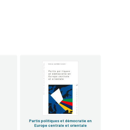
Partis politiques et démocratie en
Europe centrale et orientale