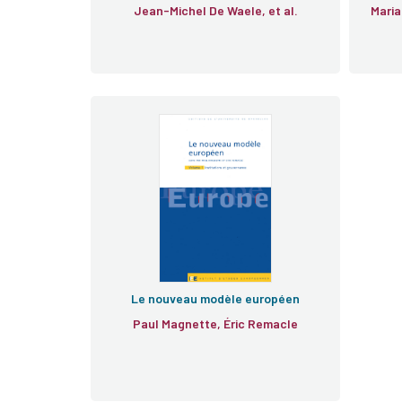
Jean-Michel De Waele, et al.
Maria
Le nouveau modèle européen
Paul Magnette, Éric Remacle