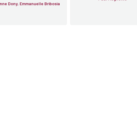
nne Dony, Emmanuelle Bribosia