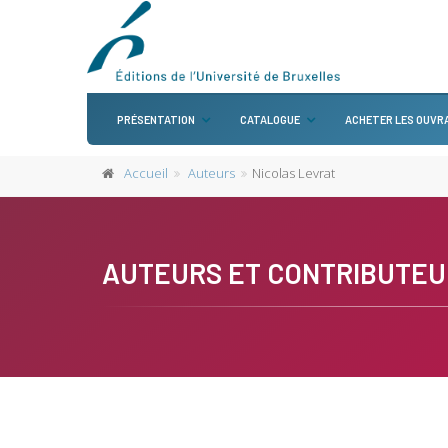
PRÉSENTATION
CATALOGUE
ACHETER LES OUVR
Accueil
Auteurs
Nicolas Levrat
AUTEURS ET CONTRIBUTEU