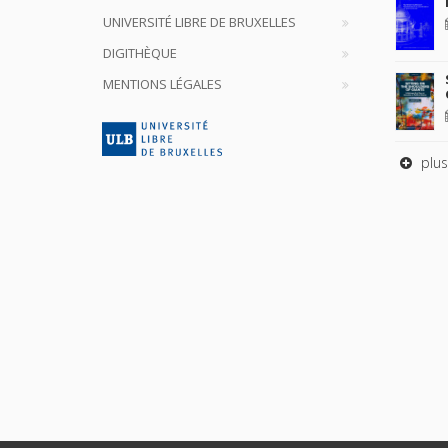
UNIVERSITÉ LIBRE DE BRUXELLES
DIGITHÈQUE
MENTIONS LÉGALES
plus