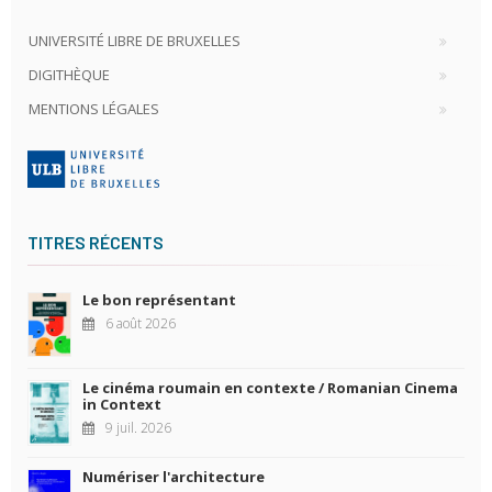
UNIVERSITÉ LIBRE DE BRUXELLES
DIGITHÈQUE
MENTIONS LÉGALES
TITRES RÉCENTS
Le bon représentant
6 août 2026
Le cinéma roumain en contexte / Romanian Cinema
in Context
9 juil. 2026
Numériser l'architecture