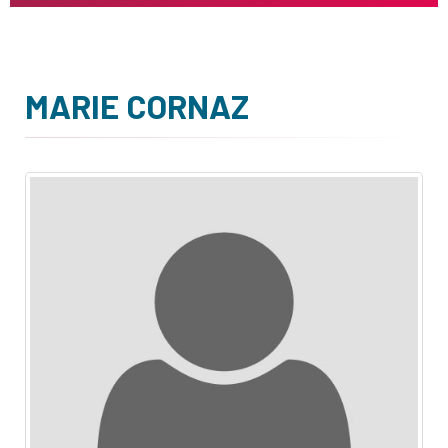
MARIE CORNAZ