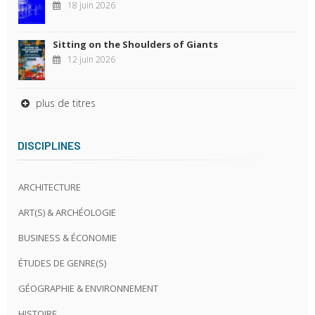
18 juin 2026
Sitting on the Shoulders of Giants
12 juin 2026
plus de titres
DISCIPLINES
ARCHITECTURE
ART(S) & ARCHÉOLOGIE
BUSINESS & ÉCONOMIE
ÉTUDES DE GENRE(S)
GÉOGRAPHIE & ENVIRONNEMENT
HISTOIRE