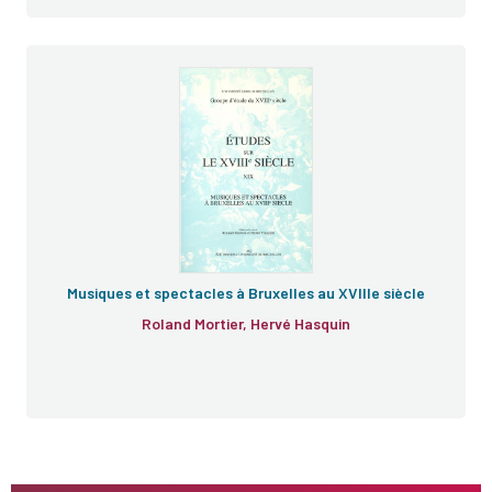
e
Musiques et spectacles à Bruxelles au XVIIIe siècle
Roland Mortier, Hervé Hasquin