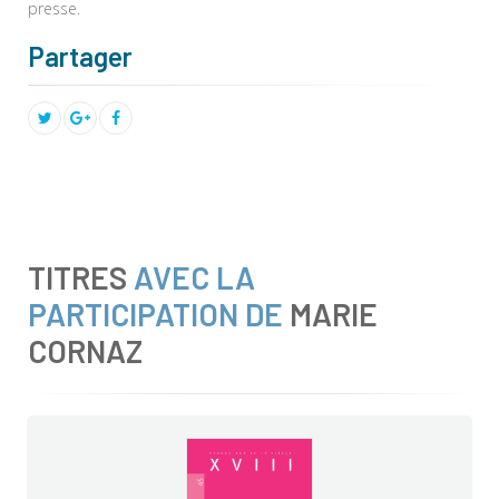
presse.
Partager
TITRES
AVEC LA
PARTICIPATION DE
MARIE
CORNAZ