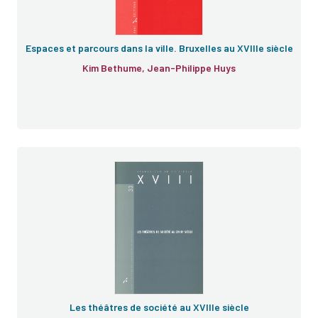
Espaces et parcours dans la ville. Bruxelles au XVIIIe siècle
Kim Bethume, Jean-Philippe Huys
e
Les théâtres de société au XVIIIe siècle