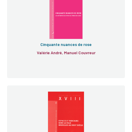
Cinquante nuances de rose
Valérie André, Manuel Couvreur
e