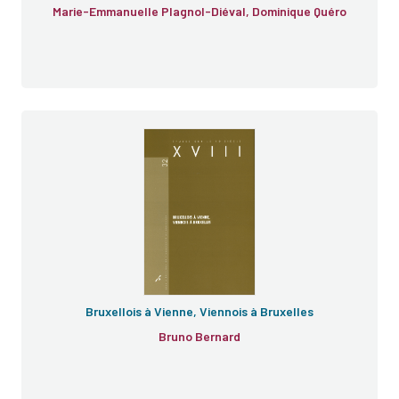
Marie-Emmanuelle Plagnol-Diéval, Dominique Quéro
e
Bruxellois à Vienne, Viennois à Bruxelles
Bruno Bernard