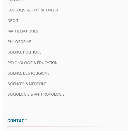
LANGUE(S) & LITTÉRATURE(S)
DROIT
MATHÉMATIQUES
PHILOSOPHIE
SCIENCE POLITIQUE
PSYCHOLOGIE & ÉDUCATION
SCIENCE DES RELIGIONS
SCIENCES & MÉDECINE
SOCIOLOGIE & ANTHROPOLOGIE
CONTACT