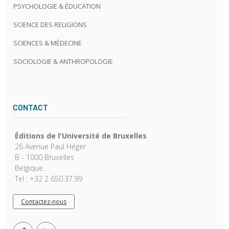
PSYCHOLOGIE & ÉDUCATION
SCIENCE DES RELIGIONS
SCIENCES & MÉDECINE
SOCIOLOGIE & ANTHROPOLOGIE
CONTACT
Éditions de l'Université de Bruxelles
26 Avenue Paul Héger
B - 1000 Bruxelles
Belgique
Tel : +32 2 650.37.99
Contactez-nous