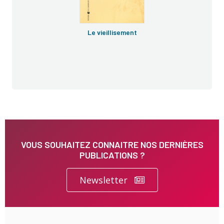
Le vieillisement
VOUS SOUHAITEZ CONNAITRE NOS DERNIÈRES
PUBLICATIONS ?
Newsletter