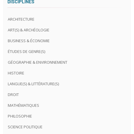
DISCIPLINES
ARCHITECTURE
ART(S) & ARCHÉOLOGIE
BUSINESS & ÉCONOMIE
ÉTUDES DE GENRE(S)
GÉOGRAPHIE & ENVIRONNEMENT
HISTOIRE
LANGUE(S) & LITTÉRATURE(S)
DROIT
MATHÉMATIQUES
PHILOSOPHIE
SCIENCE POLITIQUE