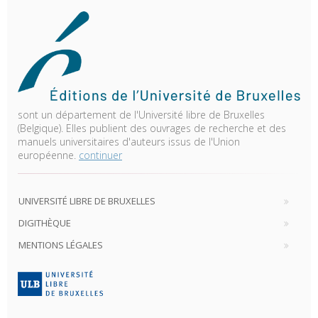
sont un département de l'Université libre de Bruxelles
(Belgique). Elles publient des ouvrages de recherche et des
manuels universitaires d'auteurs issus de l'Union
européenne.
continuer
UNIVERSITÉ LIBRE DE BRUXELLES
DIGITHÈQUE
MENTIONS LÉGALES