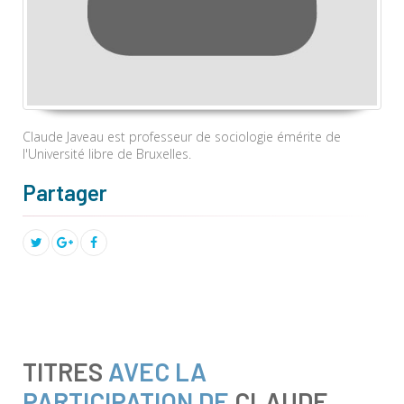
Claude Javeau est professeur de sociologie émérite de
l'Université libre de Bruxelles.
Partager
TITRES
AVEC LA
PARTICIPATION DE
CLAUDE