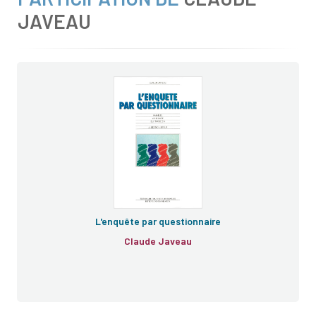
JAVEAU
L'enquête par questionnaire
Claude Javeau