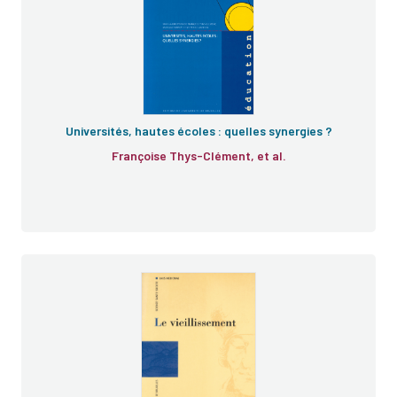
Universités, hautes écoles : quelles synergies ?
Françoise Thys-Clément, et al.