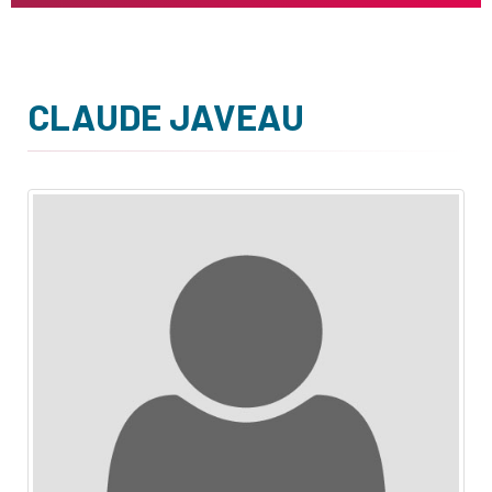
CLAUDE JAVEAU