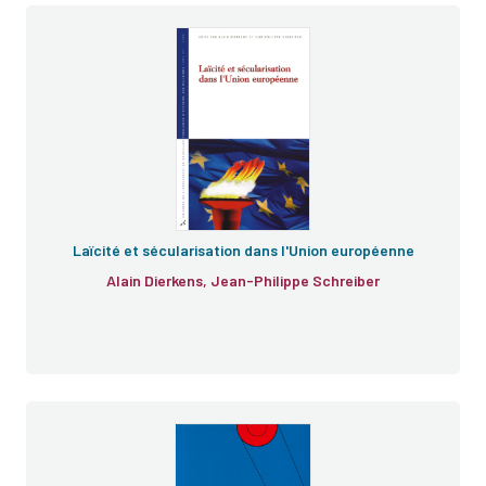
Laïcité et sécularisation dans l'Union européenne
Alain Dierkens, Jean-Philippe Schreiber