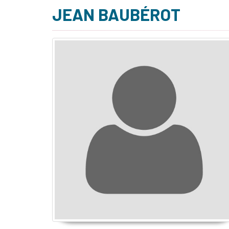
JEAN BAUBÉROT