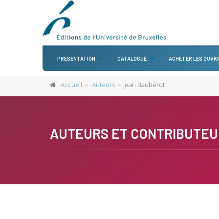
PRÉSENTATION
CATALOGUE
ACHETER LES OUVR
Accueil
Auteurs
Jean Baubérot
AUTEURS ET CONTRIBUTEU