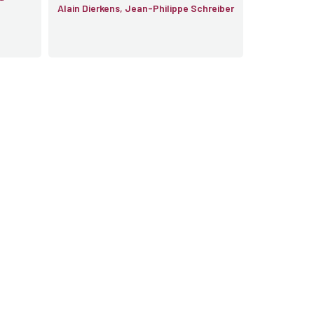
Alain Dierkens, Jean-Philippe Schreiber