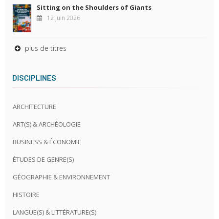
Sitting on the Shoulders of Giants
12 juin 2026
plus de titres
DISCIPLINES
ARCHITECTURE
ART(S) & ARCHÉOLOGIE
BUSINESS & ÉCONOMIE
ÉTUDES DE GENRE(S)
GÉOGRAPHIE & ENVIRONNEMENT
HISTOIRE
LANGUE(S) & LITTÉRATURE(S)