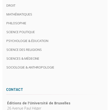
DROIT
MATHÉMATIQUES
PHILOSOPHIE
SCIENCE POLITIQUE
PSYCHOLOGIE & ÉDUCATION
SCIENCE DES RELIGIONS
SCIENCES & MÉDECINE
SOCIOLOGIE & ANTHROPOLOGIE
CONTACT
Éditions de l'Université de Bruxelles
26 Avenue Paul Héger