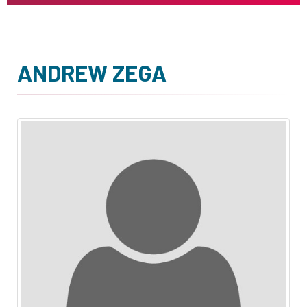
ANDREW ZEGA