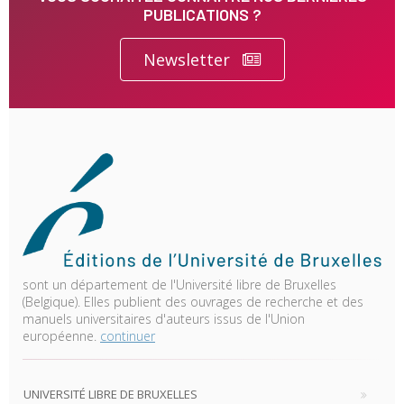
PUBLICATIONS ?
Newsletter
sont un département de l'Université libre de Bruxelles
(Belgique). Elles publient des ouvrages de recherche et des
manuels universitaires d'auteurs issus de l'Union
européenne.
continuer
UNIVERSITÉ LIBRE DE BRUXELLES