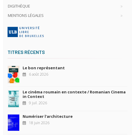
DIGITHÈQUE
MENTIONS LÉGALES
TITRES RÉCENTS
Le bon représentant
6 août 2026
Le cinéma roumain en contexte / Romanian Cinema
in Context
9 juil. 2026
Numériser l'architecture
18 juin 2026