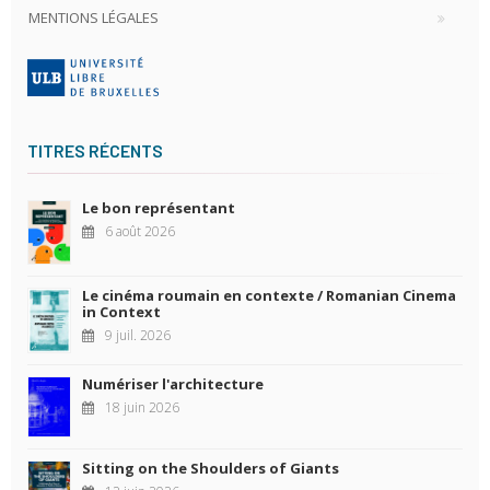
MENTIONS LÉGALES
TITRES RÉCENTS
Le bon représentant
6 août 2026
Le cinéma roumain en contexte / Romanian Cinema
in Context
9 juil. 2026
Numériser l'architecture
18 juin 2026
Sitting on the Shoulders of Giants