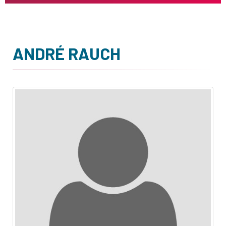
ANDRÉ RAUCH