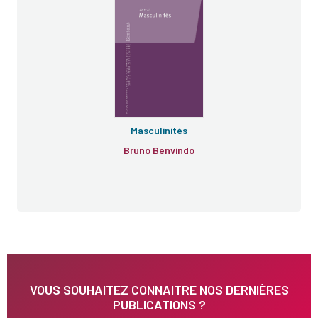
Masculinités
Bruno Benvindo
VOUS SOUHAITEZ CONNAITRE NOS DERNIÈRES
PUBLICATIONS ?