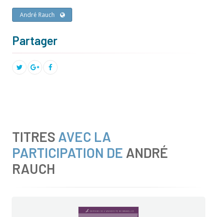
André Rauch
Partager
TITRES
AVEC LA
PARTICIPATION DE
ANDRÉ
RAUCH