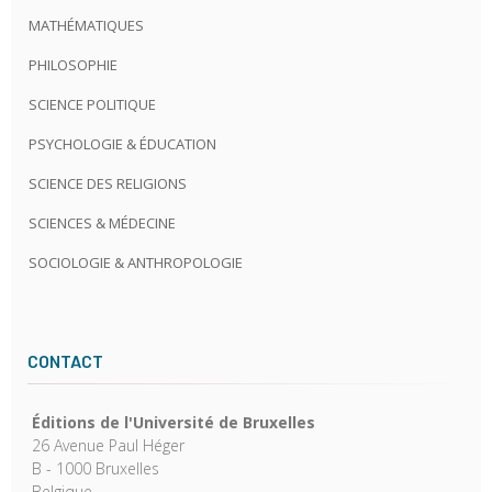
MATHÉMATIQUES
PHILOSOPHIE
SCIENCE POLITIQUE
PSYCHOLOGIE & ÉDUCATION
SCIENCE DES RELIGIONS
SCIENCES & MÉDECINE
SOCIOLOGIE & ANTHROPOLOGIE
CONTACT
Éditions de l'Université de Bruxelles
26 Avenue Paul Héger
B - 1000 Bruxelles
Belgique