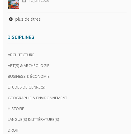
12 juin 2026
plus de titres
DISCIPLINES
ARCHITECTURE
ART(S) & ARCHÉOLOGIE
BUSINESS & ÉCONOMIE
ÉTUDES DE GENRE(S)
GÉOGRAPHIE & ENVIRONNEMENT
HISTOIRE
LANGUE(S) & LITTÉRATURE(S)
DROIT