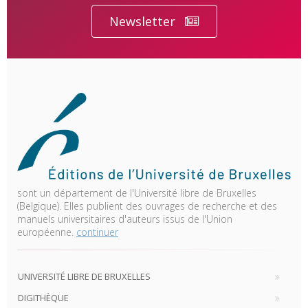
Newsletter
sont un département de l'Université libre de Bruxelles
(Belgique). Elles publient des ouvrages de recherche et des
manuels universitaires d'auteurs issus de l'Union
européenne.
continuer
UNIVERSITÉ LIBRE DE BRUXELLES
DIGITHÈQUE