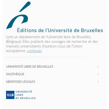
sont un département de l'Université libre de Bruxelles
(Belgique). Elles publient des ouvrages de recherche et des
manuels universitaires d'auteurs issus de l'Union
européenne.
continuer
UNIVERSITÉ LIBRE DE BRUXELLES
DIGITHÈQUE
MENTIONS LÉGALES