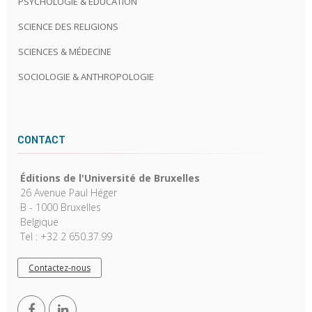
PSYCHOLOGIE & ÉDUCATION
SCIENCE DES RELIGIONS
SCIENCES & MÉDECINE
SOCIOLOGIE & ANTHROPOLOGIE
CONTACT
Éditions de l'Université de Bruxelles
26 Avenue Paul Héger
B - 1000 Bruxelles
Belgique
Tel : +32 2 650.37.99
Contactez-nous