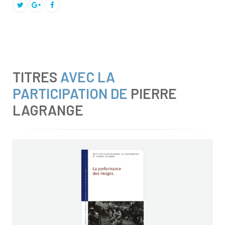
TITRES
AVEC LA
PARTICIPATION DE
PIERRE
LAGRANGE