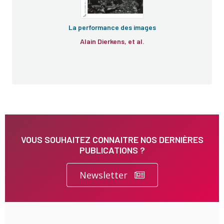
La performance des images
Alain Dierkens, et al.
VOUS SOUHAITEZ CONNAITRE NOS DERNIÈRES
PUBLICATIONS ?
Newsletter