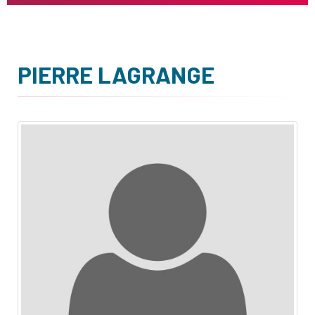
PIERRE LAGRANGE