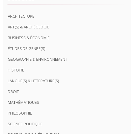
ARCHITECTURE
ART(S) & ARCHÉOLOGIE
BUSINESS & ÉCONOMIE
ÉTUDES DE GENRE(S)
GÉOGRAPHIE & ENVIRONNEMENT
HISTOIRE
LANGUE(S) & LITTÉRATURE(S)
DROIT
MATHÉMATIQUES
PHILOSOPHIE
SCIENCE POLITIQUE