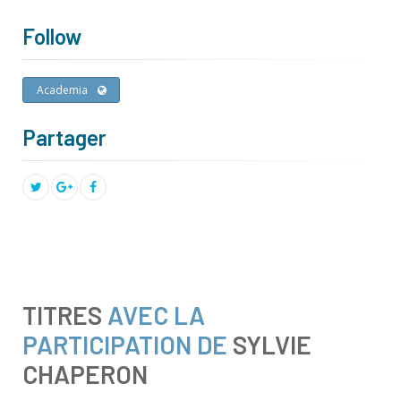
Follow
Academia
Partager
TITRES
AVEC LA
PARTICIPATION DE
SYLVIE
CHAPERON