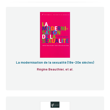
La modernisation de la sexualité (19e-20e siècles)
Régine Beauthier, et al.