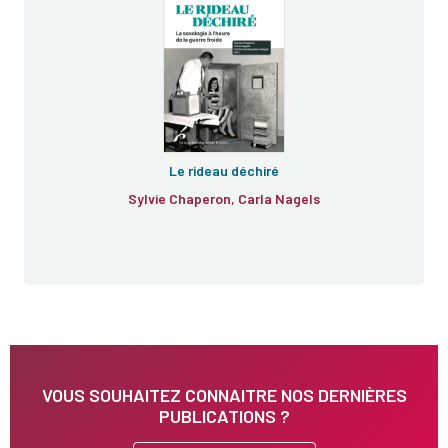
Le rideau déchiré
Sylvie Chaperon, Carla Nagels
VOUS SOUHAITEZ CONNAITRE NOS DERNIÈRES
PUBLICATIONS ?