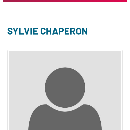
SYLVIE CHAPERON