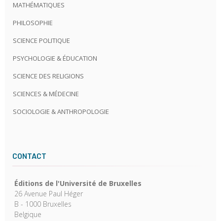
MATHÉMATIQUES
PHILOSOPHIE
SCIENCE POLITIQUE
PSYCHOLOGIE & ÉDUCATION
SCIENCE DES RELIGIONS
SCIENCES & MÉDECINE
SOCIOLOGIE & ANTHROPOLOGIE
CONTACT
Éditions de l'Université de Bruxelles
26 Avenue Paul Héger
B - 1000 Bruxelles
Belgique