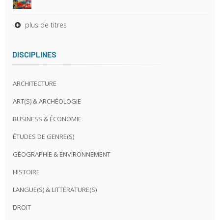
plus de titres
DISCIPLINES
ARCHITECTURE
ART(S) & ARCHÉOLOGIE
BUSINESS & ÉCONOMIE
ÉTUDES DE GENRE(S)
GÉOGRAPHIE & ENVIRONNEMENT
HISTOIRE
LANGUE(S) & LITTÉRATURE(S)
DROIT