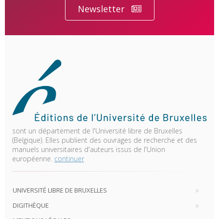
Newsletter
sont un département de l'Université libre de Bruxelles
(Belgique). Elles publient des ouvrages de recherche et des
manuels universitaires d'auteurs issus de l'Union
européenne.
continuer
UNIVERSITÉ LIBRE DE BRUXELLES
DIGITHÈQUE