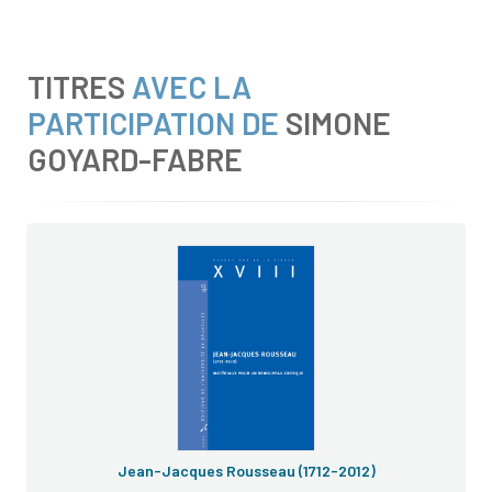
TITRES
AVEC LA
PARTICIPATION DE
SIMONE
GOYARD-FABRE
Jean-Jacques Rousseau (1712-2012)