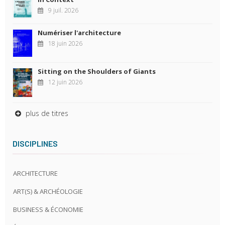
9 juil. 2026
Numériser l'architecture
18 juin 2026
Sitting on the Shoulders of Giants
12 juin 2026
plus de titres
DISCIPLINES
ARCHITECTURE
ART(S) & ARCHÉOLOGIE
BUSINESS & ÉCONOMIE