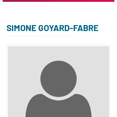
SIMONE GOYARD-FABRE