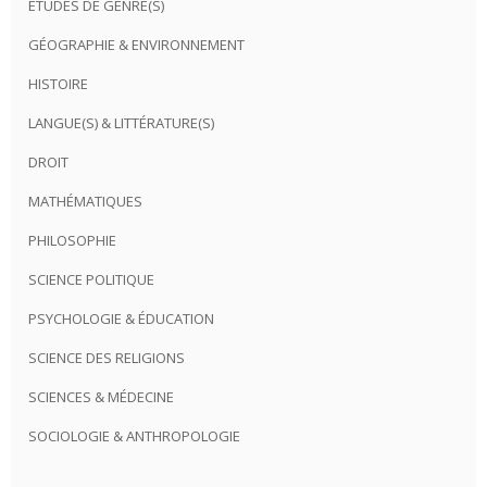
ÉTUDES DE GENRE(S)
GÉOGRAPHIE & ENVIRONNEMENT
HISTOIRE
LANGUE(S) & LITTÉRATURE(S)
DROIT
MATHÉMATIQUES
PHILOSOPHIE
SCIENCE POLITIQUE
PSYCHOLOGIE & ÉDUCATION
SCIENCE DES RELIGIONS
SCIENCES & MÉDECINE
SOCIOLOGIE & ANTHROPOLOGIE