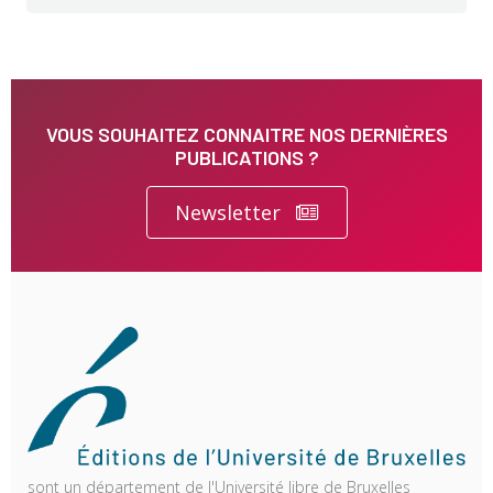
VOUS SOUHAITEZ CONNAITRE NOS DERNIÈRES
PUBLICATIONS ?
Newsletter
sont un département de l'Université libre de Bruxelles