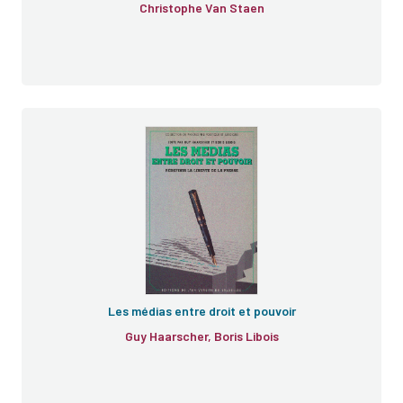
Christophe Van Staen
Les médias entre droit et pouvoir
Guy Haarscher, Boris Libois