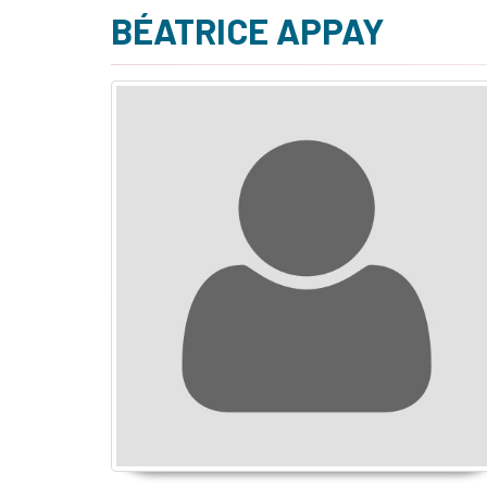
BÉATRICE APPAY