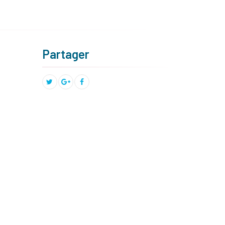
Partager