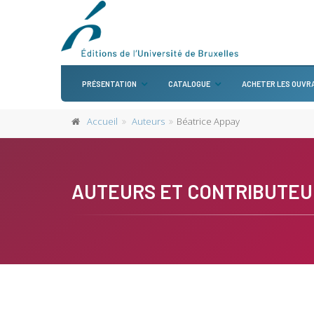
PRÉSENTATION
CATALOGUE
ACHETER LES OUVR
Accueil
Auteurs
Béatrice Appay
AUTEURS ET CONTRIBUTEU