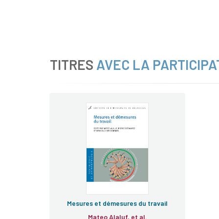
TITRES
AVEC LA PARTICIPA
Mesures et démesures du travail
Mateo Alaluf, et al.