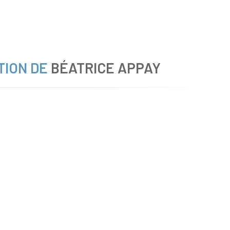
TION DE
BÉATRICE APPAY