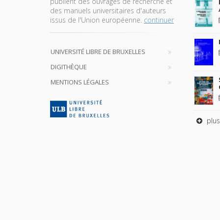
publient des ouvrages de recherche et
des manuels universitaires d'auteurs
issus de l'Union européenne.
continuer
UNIVERSITÉ LIBRE DE BRUXELLES
DIGITHÈQUE
MENTIONS LÉGALES
plus