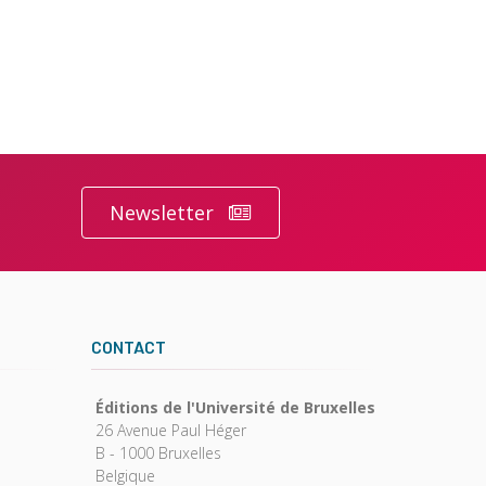
Newsletter
CONTACT
Éditions de l'Université de Bruxelles
26 Avenue Paul Héger
B - 1000 Bruxelles
Belgique