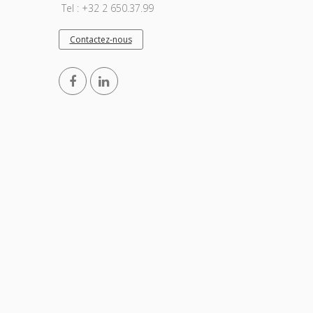
Tel : +32 2 650.37.99
Contactez-nous